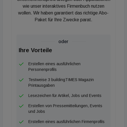
wie unser interaktives Firmenbuch nutzen
wollen. Wir haben garantiert das richtige Abo-
Paket für Ihre Zwecke parat.
oder
Ihre Vorteile
Erstellen eines ausführlichen
Personenprofils
Testweise 3 buildingTIMES Magazin
Printausgaben
Lesezeichen für Artikel, Jobs und Events
Erstellen von Pressemitteilungen, Events
und Jobs
Erstellen eines ausführlichen Firmenprofils