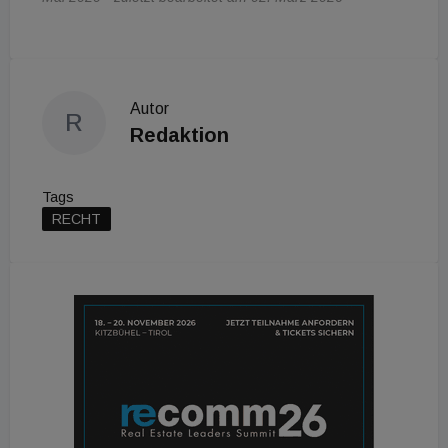
Autor
R
Redaktion
Tags
RECHT