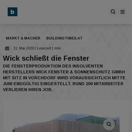
MARKT & MACHER
BUILDINGTIMES.AT
11. Mai 2020
/ Lesezeit 1 min
Wick schließt die Fenster
DIE FENSTERPRODUKTION DES INSOLVENTEN
HERSTELLERS WICK FENSTER & SONNENSCHUTZ GMBH
MIT SITZ IN VORCHDORF WIRD VORAUSSICHTLICH MITTE
JUNI ENDGÜLTIG EINGESTELLT. RUND 200 MITARBEITER
VERLIEREN IHREN JOB.