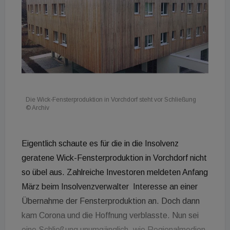
Die Wick-Fensterproduktion in Vorchdorf steht vor Schließung
© Archiv
Eigentlich schaute es für die in die Insolvenz
geratene Wick-Fensterproduktion in Vorchdorf nicht
so übel aus. Zahlreiche Investoren meldeten Anfang
März beim Insolvenzverwalter Interesse an einer
Übernahme der Fensterproduktion an. Doch dann
kam Corona und die Hoffnung verblasste. Nun sei
eine Schließung unumgänglich, wie Regionalmedien