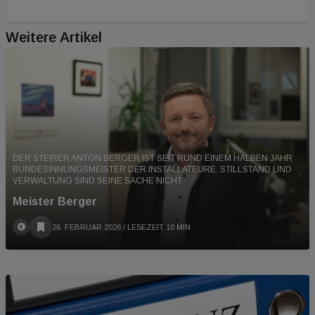
Weitere Artikel
DER STEIRER ANTON BERGER IST SEIT RUND EINEM HALBEN JAHR
BUNDESINNUNGSMEISTER DER INSTALLATEURE. STILLSTAND UND
VERWALTUNG SIND SEINE SACHE NICHT.
Meister Berger
26. FEBRUAR 2026
/ LESEZEIT 10 MIN