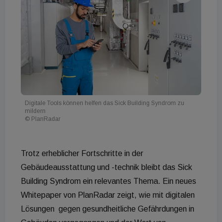
Digitale Tools können helfen das Sick Building Syndrom zu
mildern
© PlanRadar
Trotz erheblicher Fortschritte in der
Gebäudeausstattung und -technik bleibt das Sick
Building Syndrom ein relevantes Thema. Ein neues
Whitepaper von PlanRadar zeigt, wie mit digitalen
Lösungen gegen gesundheitliche Gefährdungen in