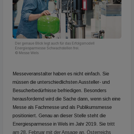
Der genaue Blick legt auch für das Erfolgsmodell
Energiesparmesse Schwachstellen frei.
© Messe Wels
Messeveranstalter haben es nicht einfach. Sie
müssen die unterschiedlichsten Aussteller- und
Besucherbedürfnisse befriedigen. Besonders
herausfordernd wird die Sache dann, wenn sich eine
Messe als Fachmesse und als Publikumsmesse
positioniert. Genau an dieser Stelle steht die
Energiesparmesse in Wels im Jahr 2019. Sie tritt
am 28. Februar mit der Ansage an, Österreichs