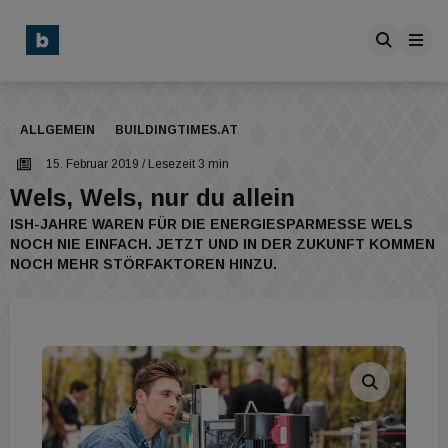
ALLGEMEIN
BUILDINGTIMES.AT
15. Februar 2019
/ Lesezeit 3 min
Wels, Wels, nur du allein
ISH-JAHRE WAREN FÜR DIE ENERGIESPARMESSE WELS
NOCH NIE EINFACH. JETZT UND IN DER ZUKUNFT KOMMEN
NOCH MEHR STÖRFAKTOREN HINZU.