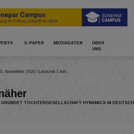
VENTS
E-PAPER
MEDIADATEN
ÜBER
UNS
25. November 2020
/ Lesezeit 1 min
näher
GRÜNDET TOCHTERGESELLSCHAFT HYNAMICS IN DEUTSCHLA