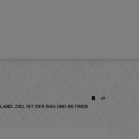
ND. ZIEL IST DER BAU UND BETRIEB