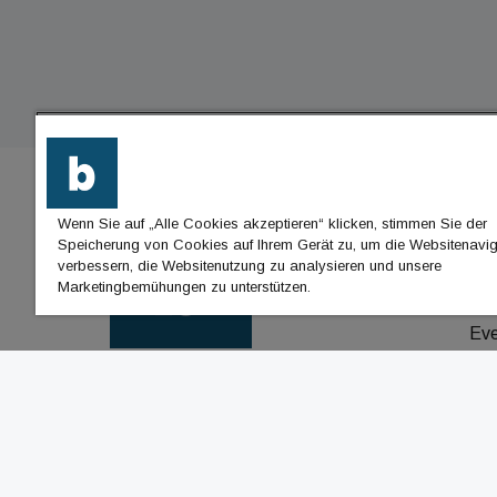
Wenn Sie auf „Alle Cookies akzeptieren“ klicken, stimmen Sie der
BU
Speicherung von Cookies auf Ihrem Gerät zu, um die Websitenavig
verbessern, die Websitenutzung zu analysieren und unsere
Nac
Marketingbemühungen zu unterstützen.
Jo
Ev