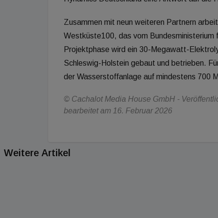
Zusammen mit neun weiteren Partnern arbeit
Westküste100, das vom Bundesministerium für
Projektphase wird ein 30-Megawatt-Elektroly
Schleswig-Holstein gebaut und betrieben. Fü
der Wasserstoffanlage auf mindestens 700 
© Cachalot Media House GmbH - Veröffentlic
bearbeitet am 16. Februar 2026
Weitere Artikel