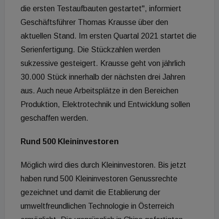
die ersten Testaufbauten gestartet", informiert
Geschäftsführer Thomas Krausse über den
aktuellen Stand. Im ersten Quartal 2021 startet die
Serienfertigung. Die Stückzahlen werden
sukzessive gesteigert. Krausse geht von jährlich
30.000 Stück innerhalb der nächsten drei Jahren
aus. Auch neue Arbeitsplätze in den Bereichen
Produktion, Elektrotechnik und Entwicklung sollen
geschaffen werden.
Rund 500 Kleininvestoren
Möglich wird dies durch Kleininvestoren. Bis jetzt
haben rund 500 Kleininvestoren Genussrechte
gezeichnet und damit die Etablierung der
umweltfreundlichen Technologie in Österreich