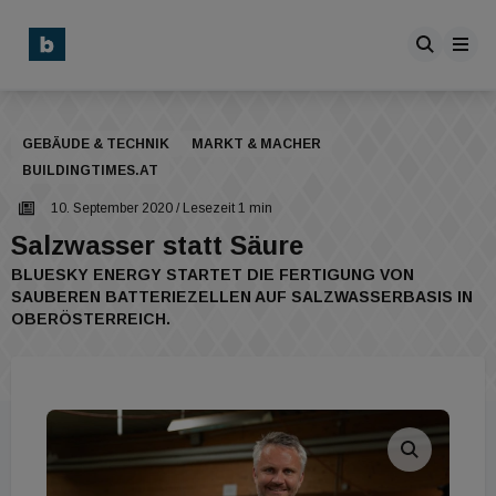
GEBÄUDE & TECHNIK
MARKT & MACHER
BUILDINGTIMES.AT
10. September 2020
/ Lesezeit 1 min
Salzwasser statt Säure
BLUESKY ENERGY STARTET DIE FERTIGUNG VON
SAUBEREN BATTERIEZELLEN AUF SALZWASSERBASIS IN
OBERÖSTERREICH.