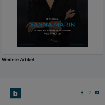
Weitere Artikel