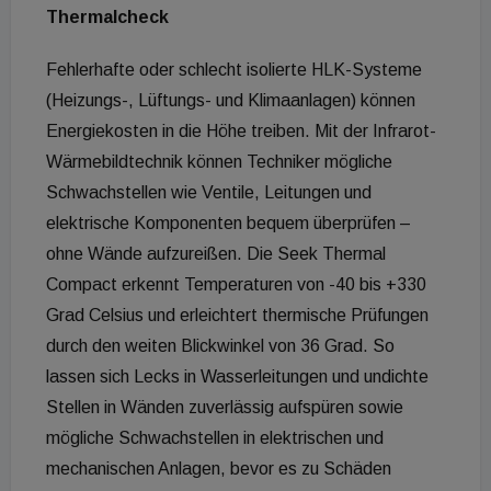
Thermalcheck
Fehlerhafte oder schlecht isolierte HLK-Systeme
(Heizungs-, Lüftungs- und Klimaanlagen) können
Energiekosten in die Höhe treiben. Mit der Infrarot-
Wärmebildtechnik können Techniker mögliche
Schwachstellen wie Ventile, Leitungen und
elektrische Komponenten bequem überprüfen –
ohne Wände aufzureißen. Die Seek Thermal
Compact erkennt Temperaturen von -40 bis +330
Grad Celsius und erleichtert thermische Prüfungen
durch den weiten Blickwinkel von 36 Grad. So
lassen sich Lecks in Wasserleitungen und undichte
Stellen in Wänden zuverlässig aufspüren sowie
mögliche Schwachstellen in elektrischen und
mechanischen Anlagen, bevor es zu Schäden