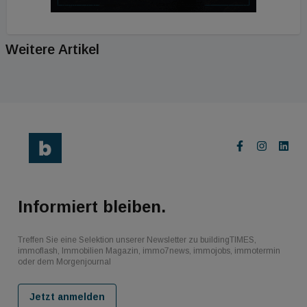
Weitere Artikel
Informiert bleiben.
Treffen Sie eine Selektion unserer Newsletter zu buildingTIMES,
immoflash, Immobilien Magazin, immo7news, immojobs, immotermin
oder dem Morgenjournal
Jetzt anmelden