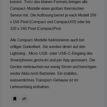
kommt. Trotz des kleinen Formats bringen alle
Compact-Modelle einen großen thermischen
Sensor mit. Die Auflösung bietet je nach Modell 206
x 156 Pixel (Compact und CompactXR) oder bis
320 x 240 Pixel (CompactPro).
Alle Compact-Modelle funktionieren auch bei
völliger Dunkelheit. Sie werden direkt auf den
Lightning-, Micro-USB- oder USB-C-Eingang des
Smartphones gesteckt und per App gesteuert. Die
Geräte verbrauchen nur wenig Strom und benötigen
weder Akku noch Batterien. Ein stabiles,
wasserdichtes Transport-Gehäuse ist im
Lieferumfang enthalten.