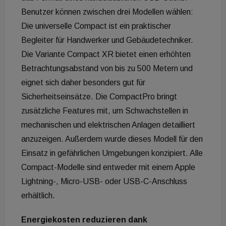
Benutzer können zwischen drei Modellen wählen:
Die universelle Compact ist ein praktischer
Begleiter für Handwerker und Gebäudetechniker.
Die Variante Compact XR bietet einen erhöhten
Betrachtungsabstand von bis zu 500 Metern und
eignet sich daher besonders gut für
Sicherheitseinsätze. Die CompactPro bringt
zusätzliche Features mit, um Schwachstellen in
mechanischen und elektrischen Anlagen detailliert
anzuzeigen. Außerdem wurde dieses Modell für den
Einsatz in gefährlichen Umgebungen konzipiert. Alle
Compact-Modelle sind entweder mit einem Apple
Lightning-, Micro-USB- oder USB-C-Anschluss
erhältlich.
Energiekosten reduzieren dank