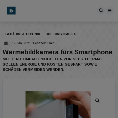
GEBÄUDE & TECHNIK
BUILDINGTIMES.AT
17. Mai 2021
/ Lesezeit 1 min
Wärmebildkamera fürs Smartphone
MIT DEN COMPACT MODELLEN VON SEEK THERMAL
SOLLEN ENERGIE UND KOSTEN GESPART SOWIE
SCHÄDEN VERMEIDEN WERDEN.