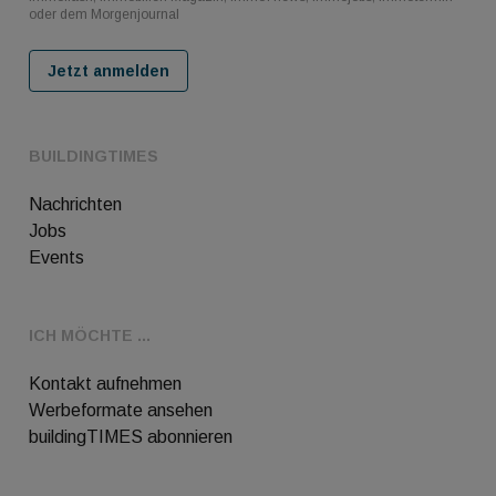
oder dem Morgenjournal
Jetzt anmelden
BUILDINGTIMES
Nachrichten
Jobs
Events
ICH MÖCHTE ...
Kontakt aufnehmen
Werbeformate ansehen
buildingTIMES abonnieren