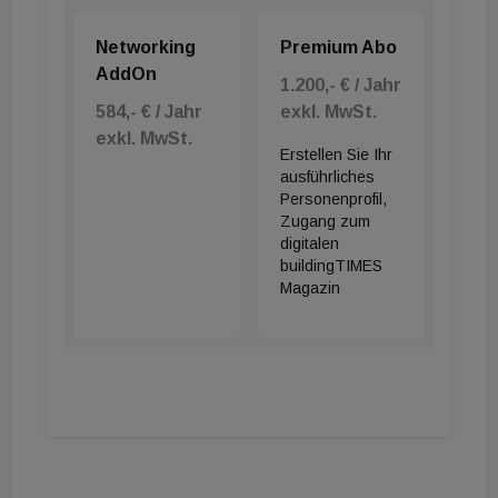
Networking
Premium Abo
AddOn
1.200,- € / Jahr
584,- € / Jahr
exkl. MwSt.
exkl. MwSt.
Erstellen Sie Ihr
ausführliches
Personenprofil,
Zugang zum
digitalen
buildingTIMES
Magazin