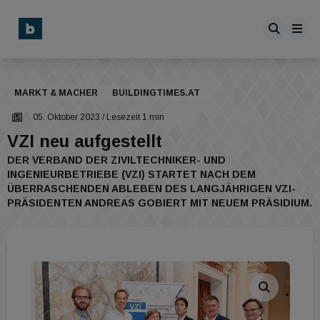
MARKT & MACHER
BUILDINGTIMES.AT
05. Oktober 2023
/ Lesezeit 1 min
VZI neu aufgestellt
DER VERBAND DER ZIVILTECHNIKER- UND
INGENIEURBETRIEBE (VZI) STARTET NACH DEM
ÜBERRASCHENDEN ABLEBEN DES LANGJÄHRIGEN VZI-
PRÄSIDENTEN ANDREAS GOBIERT MIT NEUEM PRÄSIDIUM.