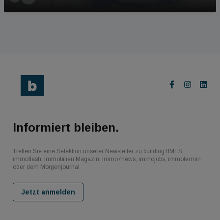
Informiert bleiben.
Treffen Sie eine Selektion unserer Newsletter zu buildingTIMES,
immoflash, Immobilien Magazin, immo7news, immojobs, immotermin
oder dem Morgenjournal
Jetzt anmelden