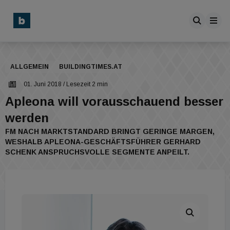
ALLGEMEIN
BUILDINGTIMES.AT
01. Juni 2018
/ Lesezeit 2 min
Apleona will vorausschauend besser
werden
FM NACH MARKTSTANDARD BRINGT GERINGE MARGEN,
WESHALB APLEONA-GESCHÄFTSFÜHRER GERHARD
SCHENK ANSPRUCHSVOLLE SEGMENTE ANPEILT.