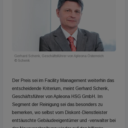
Gerhard Schenk, Geschäftsführer von Apleona Österreich
© Schenk
Der Preis sei im Facility Management weiterhin das
entscheidende Kriterium, meint Gerhard Schenk,
Geschäftsführer von Apleona HSG GmbH. Im
Segment der Reinigung sei das besonders zu
bemerken, wo selbst vom Diskont-Dienstleister
enttäuschte Gebäudeeigentümer und -verwalter bei