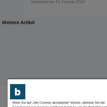
bearbeitet am 16. Februar 2026
Weitere Artikel
Wenn Sie auf „Alle Cookies akzeptieren“ klicken, stimmen Sie der
BU