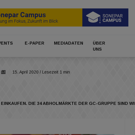
VENTS
E-PAPER
MEDIADATEN
ÜBER
UNS
15. April 2020
/ Lesezeit 1 min
INKAUFEN. DIE 34 ABHOLMÄRKTE DER GC-GRUPPE SIND WI