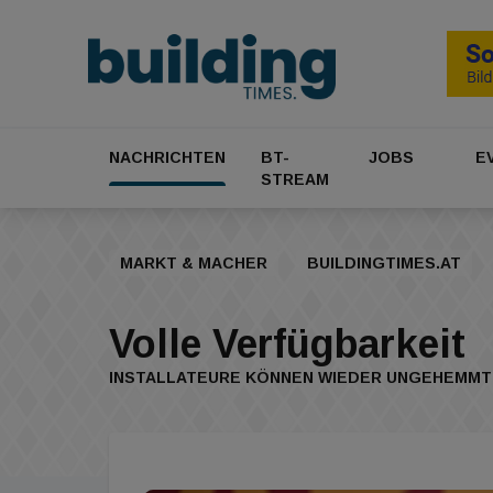
NACHRICHTEN
BT-
JOBS
E
STREAM
MARKT & MACHER
BUILDINGTIMES.AT
Volle Verfügbarkeit
INSTALLATEURE KÖNNEN WIEDER UNGEHEMMT E