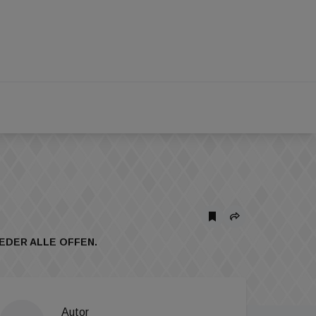
EDER ALLE OFFEN.
Autor