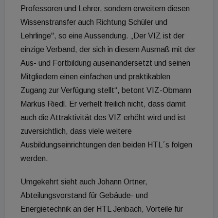
Professoren und Lehrer, sondern erweitern diesen
Wissenstransfer auch Richtung Schüler und
Lehrlinge", so eine Aussendung. „Der VIZ ist der
einzige Verband, der sich in diesem Ausmaß mit der
Aus- und Fortbildung auseinandersetzt und seinen
Mitgliedern einen einfachen und praktikablen
Zugang zur Verfügung stellt“, betont VIZ-Obmann
Markus Riedl. Er verhelt freilich nicht, dass damit
auch die Attraktivität des VIZ erhöht wird und ist
zuversichtlich, dass viele weitere
Ausbildungseinrichtungen den beiden HTL´s folgen
werden.
Umgekehrt sieht auch Johann Ortner,
Abteilungsvorstand für Gebäude- und
Energietechnik an der HTL Jenbach, Vorteile für