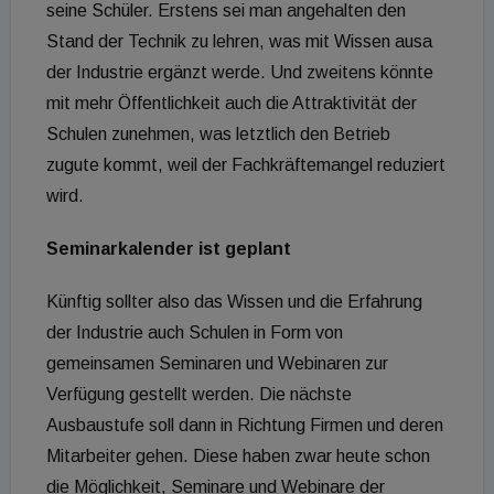
seine Schüler. Erstens sei man angehalten den
Stand der Technik zu lehren, was mit Wissen ausa
der Industrie ergänzt werde. Und zweitens könnte
mit mehr Öffentlichkeit auch die Attraktivität der
Schulen zunehmen, was letztlich den Betrieb
zugute kommt, weil der Fachkräftemangel reduziert
wird.
Seminarkalender ist geplant
Künftig sollter also das Wissen und die Erfahrung
der Industrie auch Schulen in Form von
gemeinsamen Seminaren und Webinaren zur
Verfügung gestellt werden. Die nächste
Ausbaustufe soll dann in Richtung Firmen und deren
Mitarbeiter gehen. Diese haben zwar heute schon
die Möglichkeit, Seminare und Webinare der