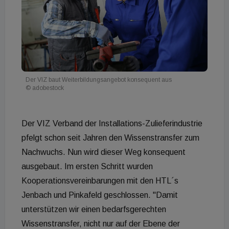
Der VIZ baut Weiterbildungsangebot konsequent aus
© adobestock
Der VIZ Verband der Installations-Zulieferindustrie
pfelgt schon seit Jahren den Wissenstransfer zum
Nachwuchs. Nun wird dieser Weg konsequent
ausgebaut. Im ersten Schritt wurden
Kooperationsvereinbarungen mit den HTL´s
Jenbach und Pinkafeld geschlossen. "Damit
unterstützen wir einen bedarfsgerechten
Wissenstransfer, nicht nur auf der Ebene der