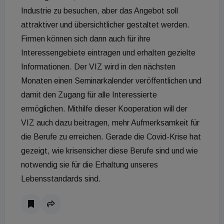
Industrie zu besuchen, aber das Angebot soll
attraktiver und übersichtlicher gestaltet werden.
Firmen können sich dann auch für ihre
Interessengebiete eintragen und erhalten gezielte
Informationen. Der VIZ wird in den nächsten
Monaten einen Seminarkalender veröffentlichen und
damit den Zugang für alle Interessierte
ermöglichen. Mithilfe dieser Kooperation will der
VIZ auch dazu beitragen, mehr Aufmerksamkeit für
die Berufe zu erreichen. Gerade die Covid-Krise hat
gezeigt, wie krisensicher diese Berufe sind und wie
notwendig sie für die Erhaltung unseres
Lebensstandards sind.