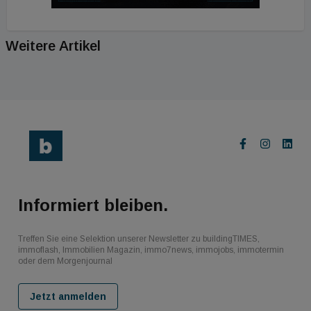
Weitere Artikel
Informiert bleiben.
Treffen Sie eine Selektion unserer Newsletter zu buildingTIMES,
immoflash, Immobilien Magazin, immo7news, immojobs, immotermin
oder dem Morgenjournal
Jetzt anmelden