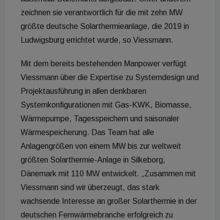
zeichnen sie verantwortlich für die mit zehn MW
größte deutsche Solarthermieanlage, die 2019 in
Ludwigsburg errichtet wurde, so Viessmann.
Mit dem bereits bestehenden Manpower verfügt
Viessmann über die Expertise zu Systemdesign und
Projektausführung in allen denkbaren
Systemkonfigurationen mit Gas-KWK, Biomasse,
Wärmepumpe, Tagesspeichern und saisonaler
Wärmespeicherung. Das Team hat alle
Anlagengrößen von einem MW bis zur weltweit
größten Solarthermie-Anlage in Silkeborg,
Dänemark mit 110 MW entwickelt. „Zusammen mit
Viessmann sind wir überzeugt, das stark
wachsende Interesse an großer Solarthermie in der
deutschen Fernwärmebranche erfolgreich zu