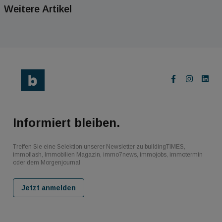
Weitere Artikel
Informiert bleiben.
Treffen Sie eine Selektion unserer Newsletter zu buildingTIMES,
immoflash, Immobilien Magazin, immo7news, immojobs, immotermin
oder dem Morgenjournal
Jetzt anmelden