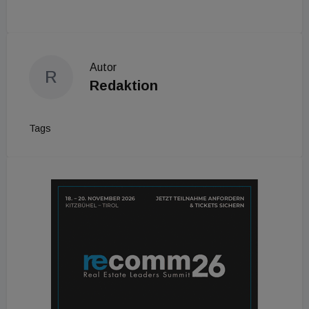
Autor
R
Redaktion
Tags