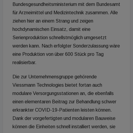
Bundesgesundheitsministerium mit dem Bundesamt
für Arzneimittel und Medizintechnik zusammen. Alle
ziehen hier an einem Strang und zeigen
hochdynamischen Einsatz, damit eine
Serienproduktion schnellstmöglich umgesetzt
werden kann. Nach erfolgter Sonderzulassung wäre
eine Produktion von über 600 Stück pro Tag
realisierbar.
Die zur Unternehmensgruppe gehörende
Viessmann Technologies bietet fortan auch
modulare Versorgungsstationen an, die ebenfalls
einen elementaren Beitrag zur Behandlung schwer
erkrankter COVID-19-Patienten leisten können.
Dank der vorgefertigten und modularen Bauweise
können die Einheiten schnell installiert werden, sie