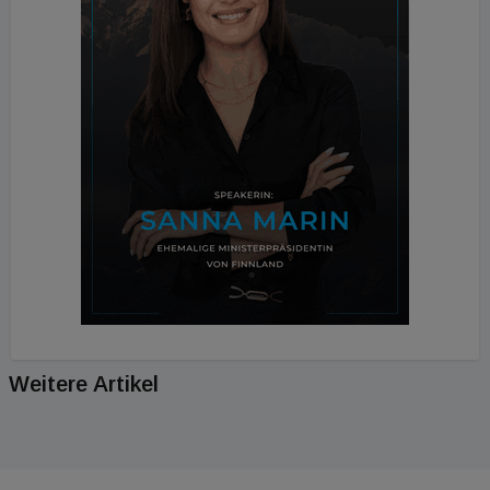
Weitere Artikel