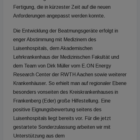
Fertigung, die in kürzester Zeit auf die neuen
Anforderungen angepasst werden konnte.
Die Entwicklung der Beatmungsgeräte erfolgt in
enger Abstimmung mit Medizinern des
Luisenhospitals, dem Akademischen
Lehrkrankenhaus der Medizinischen Fakultät und
dem Team von Dirk Müller vom E.ON Energy
Research Center der RWTH Aachen sowie weiterer
Krankenhäuser. So erhielt man auf regionaler Ebene
besonders vonseiten des Kreiskrankenhauses in
Frankenberg (Eder) große Hilfestellung. Eine
positive Eignungsbewertung seitens des
Luisenhospitals liegt bereits vor. Für die jetzt
gestartete Sonderzulassung arbeiten wir mit
Unterstützung aus dem