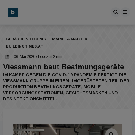
GEBÄUDE & TECHNIK
MARKT & MACHER
BUILDINGTIMES.AT
06. Mai 2020
/ Lesezeit 2 min
Viessmann baut Beatmungsgeräte
IM KAMPF GEGEN DIE COVID-19 PANDEMIE FERTIGT DIE
VIESSMANN GRUPPE IN EINEM UMGERÜSTETEN TEIL DER
PRODUKTION BEATMUNGSGERÄTE, MOBILE
VERSORGUNGSSTATIONEN, GESICHTSMASKEN UND
DESINFEKTIONSMITTEL.