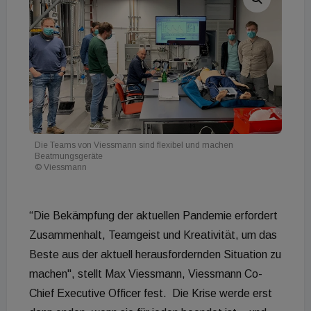
Die Teams von Viessmann sind flexibel und machen
Beatmungsgeräte
© Viessmann
“Die Bekämpfung der aktuellen Pandemie erfordert
Zusammenhalt, Teamgeist und Kreativität, um das
Beste aus der aktuell herausfordernden Situation zu
machen", stellt Max Viessmann, Viessmann Co-
Chief Executive Officer fest. Die Krise werde erst