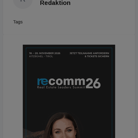
Redaktion
Tags