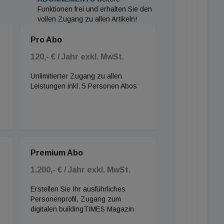
Funktionen frei und erhalten Sie den
vollen Zugang zu allen Artikeln!
Pro Abo
120,- € / Jahr exkl. MwSt.
Unlimitierter Zugang zu allen
Leistungen inkl. 5 Personen Abos
Premium Abo
1.200,- € / Jahr exkl. MwSt.
Erstellen Sie Ihr ausführliches
Personenprofil, Zugang zum
digitalen buildingTIMES Magazin