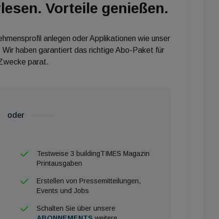
lesen. Vorteile genießen.
nehmensprofil anlegen oder Applikationen wie unser
 Wir haben garantiert das richtige Abo-Paket für
 Zwecke parat.
oder
Testweise 3 buildingTIMES Magazin
Printausgaben
Erstellen von Pressemitteilungen,
Events und Jobs
Schalten Sie über unsere
ABONNEMENTS
weitere