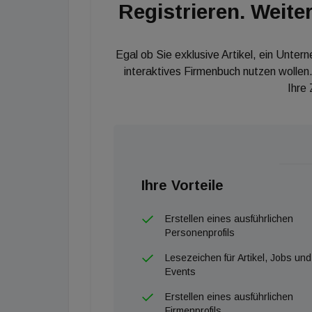
Registrieren. Weiter
Egal ob Sie exklusive Artikel, ein Unter
interaktives Firmenbuch nutzen wollen.
Ihre
Ihre Vorteile
Erstellen eines ausführlichen
Personenprofils
Lesezeichen für Artikel, Jobs und
Events
Erstellen eines ausführlichen
Firmenprofils