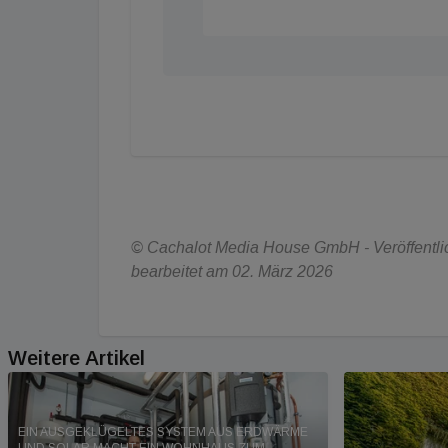
© Cachalot Media House GmbH - Veröffentlic
bearbeitet am 02. März 2026
Weitere Artikel
EIN AUSGEKLÜGELTES SYSTEM AUS ERDWÄRME