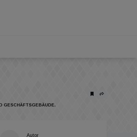
 UND GESCHÄFTSGEBÄUDE.
Autor