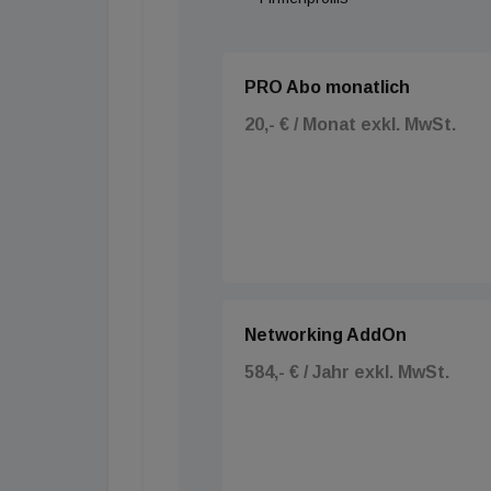
PRO Abo monatlich
20,- € / Monat exkl. MwSt.
Networking AddOn
584,- € / Jahr exkl. MwSt.