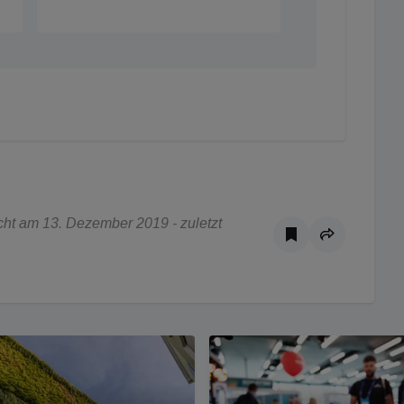
ht am 13. Dezember 2019 - zuletzt