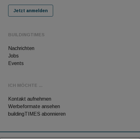
Jetzt anmelden
BUILDINGTIMES
Nachrichten
Jobs
Events
ICH MÖCHTE ...
Kontakt aufnehmen
Werbeformate ansehen
buildingTIMES abonnieren