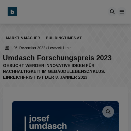
MARKT & MACHER
BUILDINGTIMES.AT
06. Dezember 2022
/ Lesezeit 1 min
Umdasch Forschungspreis 2023
GESUCHT WERDEN INNOVATIVE IDEEN FÜR
NACHHALTIGKEIT IM GEBÄUDELEBENSZYKLUS.
EINREICHFRIST IST DER 8. JÄNNER 2023.