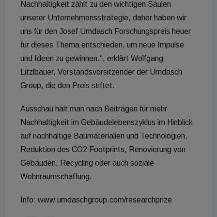
Nachhaltigkeit zählt zu den wichtigen Säulen
unserer Unternehmensstrategie, daher haben wir
uns für den Josef Umdasch Forschungspreis heuer
für dieses Thema entschieden, um neue Impulse
und Ideen zu gewinnen.“, erklärt Wolfgang
Litzlbauer, Vorstandsvorsitzender der Umdasch
Group, die den Preis stiftet.
Ausschau hält man nach Beiträgen für mehr
Nachhaltigkeit im Gebäudelebenszyklus im Hinblick
auf nachhaltige Baumaterialien und Technologien,
Reduktion des CO2 Footprints, Renovierung von
Gebäuden, Recycling oder auch soziale
Wohnraumschaffung.
Info: www.umdaschgroup.com/researchprize