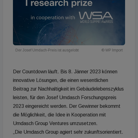
Der Josef Umdach-Preis ist ausgelobt
© WP Import
Der Countdown läuft. Bis 8. Jänner 2023 können
innovative Lösungen, die einen wesentlichen
Beitrag zur Nachhaltigkeit im Gebäudelebenszyklus
leisten, für den Josef Umdasch Forschungspreis
2023 eingereicht werden. Der Gewinner bekommt
die Möglichkeit, die Idee in Kooperation mit
Umdasch Group Ventures umzusetzen.
„Die Umdasch Group agiert sehr zukunftsorientiert.