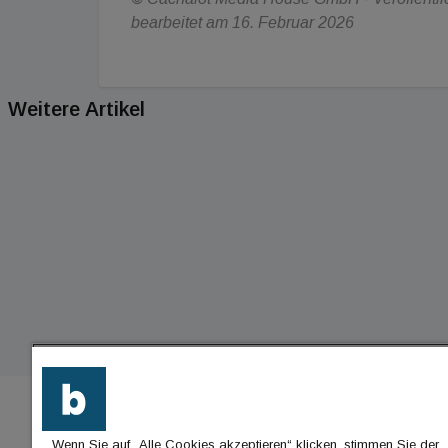
bearbeitet am 16. Februar 2026
Weitere Artikel
Wenn Sie auf „Alle Cookies akzeptieren“ klicken, stimmen Sie der