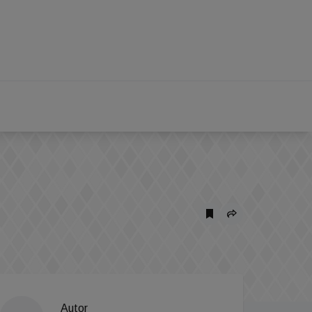
Autor