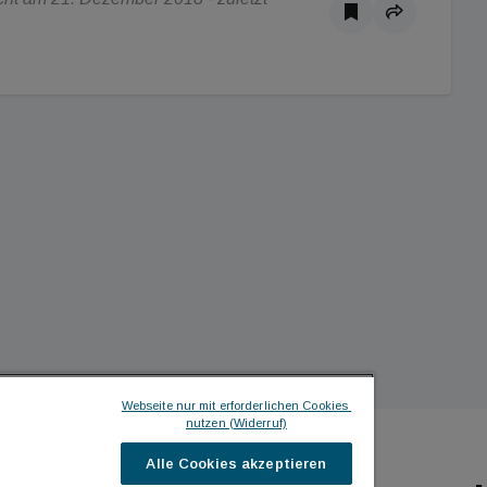
Webseite nur mit erforderlichen Cookies 
nutzen (Widerruf)
Alle Cookies akzeptieren