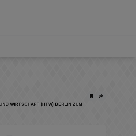
UND WIRTSCHAFT (HTW) BERLIN ZUM