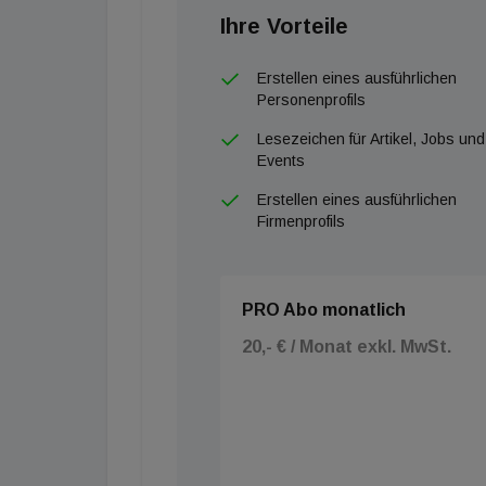
Ihre Vorteile
Erstellen eines ausführlichen
Personenprofils
Lesezeichen für Artikel, Jobs und
Events
Erstellen eines ausführlichen
Firmenprofils
PRO Abo monatlich
20,- € / Monat exkl. MwSt.