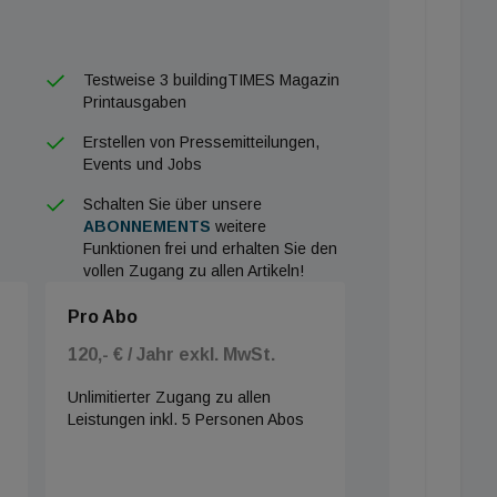
Testweise 3 buildingTIMES Magazin
Printausgaben
Erstellen von Pressemitteilungen,
Events und Jobs
Schalten Sie über unsere
ABONNEMENTS
weitere
Funktionen frei und erhalten Sie den
vollen Zugang zu allen Artikeln!
Pro Abo
120,- € / Jahr exkl. MwSt.
Unlimitierter Zugang zu allen
Leistungen inkl. 5 Personen Abos