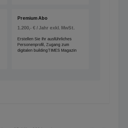
Premium Abo
1.200,- € / Jahr exkl. MwSt.
Erstellen Sie Ihr ausführliches
Personenprofil, Zugang zum
digitalen buildingTIMES Magazin