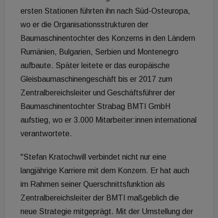
ersten Stationen führten ihn nach Süd-Osteuropa,
wo er die Organisationsstrukturen der
Baumaschinentochter des Konzerns in den Ländern
Rumänien, Bulgarien, Serbien und Montenegro
aufbaute. Später leitete er das europäische
Gleisbaumaschinengeschäft bis er 2017 zum
Zentralbereichsleiter und Geschäftsführer der
Baumaschinentochter Strabag BMTI GmbH
aufstieg, wo er 3.000 Mitarbeiter:innen international
verantwortete.
"Stefan Kratochwill verbindet nicht nur eine
langjährige Karriere mit dem Konzern. Er hat auch
im Rahmen seiner Querschnittsfunktion als
Zentralbereichsleiter der BMTI maßgeblich die
neue Strategie mitgeprägt. Mit der Umstellung der