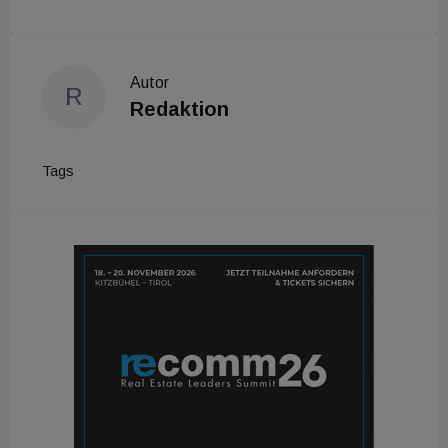
Autor
R
Redaktion
Tags