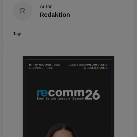
Autor
R
Redaktion
Tags