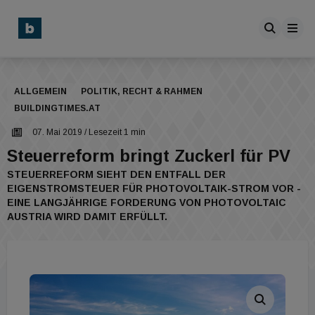
ALLGEMEIN
POLITIK, RECHT & RAHMEN
BUILDINGTIMES.AT
07. Mai 2019
/ Lesezeit 1 min
Steuerreform bringt Zuckerl für PV
STEUERREFORM SIEHT DEN ENTFALL DER
EIGENSTROMSTEUER FÜR PHOTOVOLTAIK-STROM VOR -
EINE LANGJÄHRIGE FORDERUNG VON PHOTOVOLTAIC
AUSTRIA WIRD DAMIT ERFÜLLT.