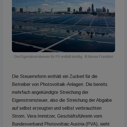
Die Eigenstromsteeuer für PV entfällt künftig
© Messe Frankfurt
Die Steuerreform enthält ein Zuckerl für die
Betreiber von Photovoltaik-Anlagen: Die bereits
mehrfach angekündigte Streichung der
Eigenstromsteuer, also die Streichung der Abgabe
auf selbst erzeugten und selbst verbrauchten
Strom. Vera Immitzer, Geschäftsführerin vom
Bundesverband Photovoltaic Austria (PVA), sieht