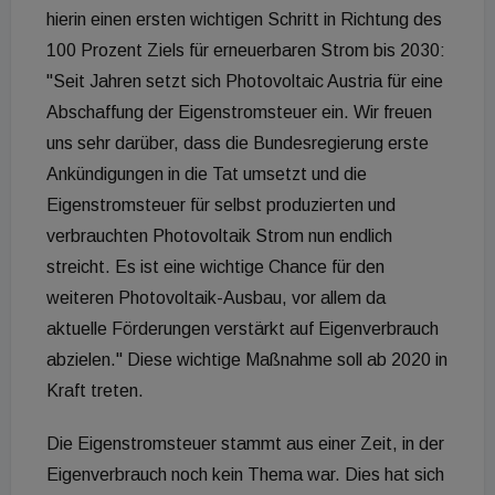
hierin einen ersten wichtigen Schritt in Richtung des
100 Prozent Ziels für erneuerbaren Strom bis 2030:
"Seit Jahren setzt sich Photovoltaic Austria für eine
Abschaffung der Eigenstromsteuer ein. Wir freuen
uns sehr darüber, dass die Bundesregierung erste
Ankündigungen in die Tat umsetzt und die
Eigenstromsteuer für selbst produzierten und
verbrauchten Photovoltaik Strom nun endlich
streicht. Es ist eine wichtige Chance für den
weiteren Photovoltaik-Ausbau, vor allem da
aktuelle Förderungen verstärkt auf Eigenverbrauch
abzielen." Diese wichtige Maßnahme soll ab 2020 in
Kraft treten.
Die Eigenstromsteuer stammt aus einer Zeit, in der
Eigenverbrauch noch kein Thema war. Dies hat sich