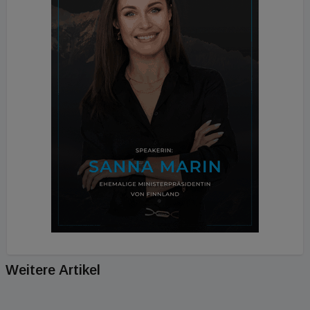
Weitere Artikel