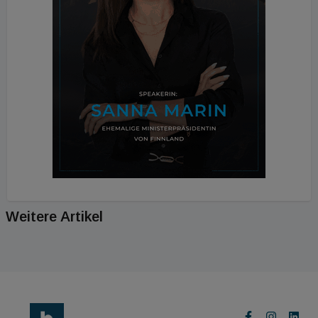
Weitere Artikel