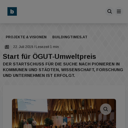
PROJEKTE & VISIONEN
BUILDINGTIMES.AT
22. Juli 2019
/ Lesezeit 1 min
Start für ÖGUT-Umweltpreis
DER STARTSCHUSS FÜR DIE SUCHE NACH PIONIEREN IN
KOMMUNEN UND STÄDTEN, WISSENSCHAFT, FORSCHUNG
UND UNTERNEHMEN IST ERFOLGT.