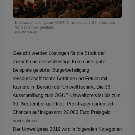
Die Ausschreibung zum ÖGUT-Umweltpreis 2019 ist bis zum
30. September geöffnet.
© Foto: ÖGUT
Gesucht werden Lösungen für die Stadt der
Zukunft und die nachhaltige Kommune, gute
Beispiele gelebter Bürgerbeteiligung,
ressourceneffiziente Betriebe und Frauen mit
Karriere im Bereich der Umwelttechnik. Die 33.
Ausschreibung zum ÖGUT-Umweltpreis ist bis zum
30. September geöffnet. Preisträger dürfen sich
Chancen auf insgesamt 22.000 Euro Preisgeld
ausrechnen.
Der Umweltpreis 2019 wird in folgenden Kategorien