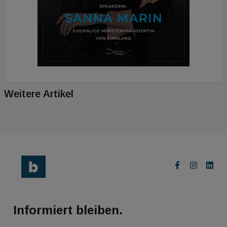
Weitere Artikel
Informiert bleiben.