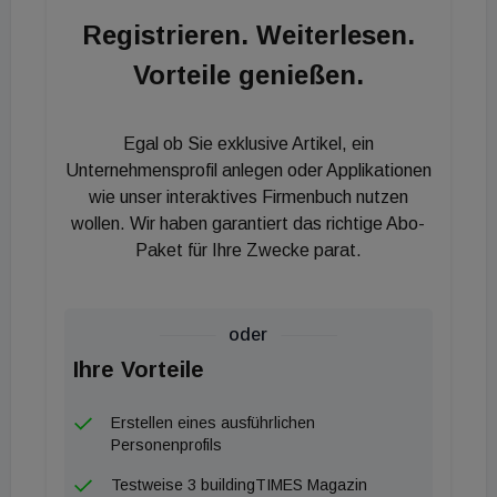
Registrieren. Weiterlesen.
Vorteile genießen.
Egal ob Sie exklusive Artikel, ein
Unternehmensprofil anlegen oder Applikationen
wie unser interaktives Firmenbuch nutzen
wollen. Wir haben garantiert das richtige Abo-
Paket für Ihre Zwecke parat.
oder
Ihre Vorteile
Erstellen eines ausführlichen
Personenprofils
Testweise 3 buildingTIMES Magazin