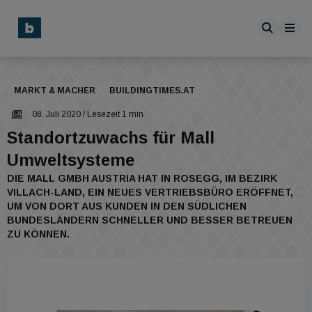
MARKT & MACHER
BUILDINGTIMES.AT
08. Juli 2020
/ Lesezeit 1 min
Standortzuwachs für Mall
Umweltsysteme
DIE MALL GMBH AUSTRIA HAT IN ROSEGG, IM BEZIRK
VILLACH-LAND, EIN NEUES VERTRIEBSBÜRO ERÖFFNET,
UM VON DORT AUS KUNDEN IN DEN SÜDLICHEN
BUNDESLÄNDERN SCHNELLER UND BESSER BETREUEN
ZU KÖNNEN.