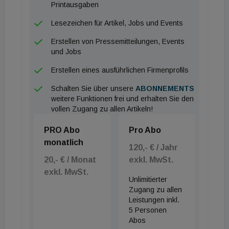
Printausgaben
Lesezeichen für Artikel, Jobs und Events
Erstellen von Pressemitteilungen, Events
und Jobs
Erstellen eines ausführlichen Firmenprofils
Schalten Sie über unsere
ABONNEMENTS
weitere Funktionen frei und erhalten Sie den
vollen Zugang zu allen Artikeln!
PRO Abo
Pro Abo
monatlich
120,- € / Jahr
20,- € / Monat
exkl. MwSt.
exkl. MwSt.
Unlimitierter
Zugang zu allen
Leistungen inkl.
5 Personen
Abos