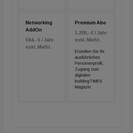
Networking
Premium Abo
AddOn
1.200,- € / Jahr
584,- € / Jahr
exkl. MwSt.
exkl. MwSt.
Erstellen Sie Ihr
ausführliches
Personenprofil,
Zugang zum
digitalen
buildingTIMES
Magazin