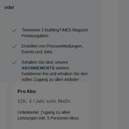
oder
Testweise 3 buildingTIMES Magazin
Printausgaben
Erstellen von Pressemitteilungen,
Events und Jobs
Schalten Sie über unsere
ABONNEMENTS
weitere
Funktionen frei und erhalten Sie den
vollen Zugang zu allen Artikeln!
Pro Abo
120,- € / Jahr exkl. MwSt.
Unlimitierter Zugang zu allen
Leistungen inkl. 5 Personen Abos