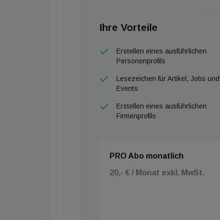
Ihre Vorteile
Erstellen eines ausführlichen
Personenprofils
Lesezeichen für Artikel, Jobs und
Events
Erstellen eines ausführlichen
Firmenprofils
PRO Abo monatlich
20,- € / Monat exkl. MwSt.