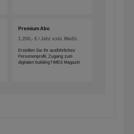
Premium Abo
1.200,- € / Jahr exkl. MwSt.
Erstellen Sie Ihr ausführliches
Personenprofil, Zugang zum
digitalen buildingTIMES Magazin