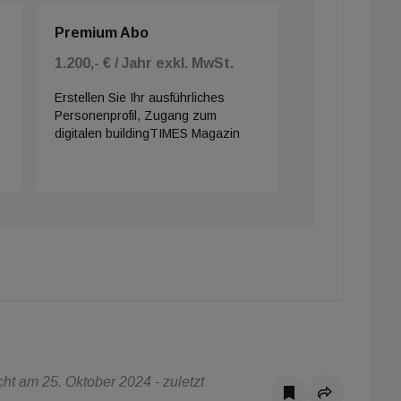
Premium Abo
1.200,- € / Jahr exkl. MwSt.
Erstellen Sie Ihr ausführliches
Personenprofil, Zugang zum
digitalen buildingTIMES Magazin
t am 25. Oktober 2024 - zuletzt