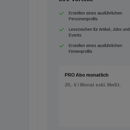
Erstellen eines ausführlichen
Personenprofils
Lesezeichen für Artikel, Jobs und
Events
Erstellen eines ausführlichen
Firmenprofils
PRO Abo monatlich
20,- € / Monat exkl. MwSt.