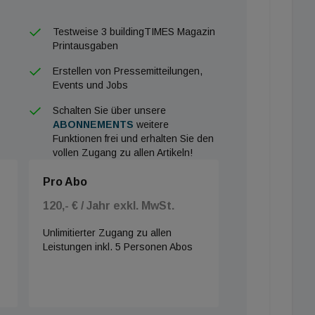
Testweise 3 buildingTIMES Magazin
Printausgaben
Erstellen von Pressemitteilungen,
Events und Jobs
Schalten Sie über unsere
ABONNEMENTS
weitere
Funktionen frei und erhalten Sie den
vollen Zugang zu allen Artikeln!
Pro Abo
120,- € / Jahr exkl. MwSt.
Unlimitierter Zugang zu allen
Leistungen inkl. 5 Personen Abos