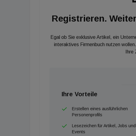
Registrieren. Weiter
Egal ob Sie exklusive Artikel, ein Unter
interaktives Firmenbuch nutzen wollen.
Ihre
Ihre Vorteile
Erstellen eines ausführlichen
Personenprofils
Lesezeichen für Artikel, Jobs und
Events