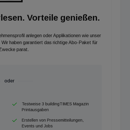
lesen. Vorteile genießen.
nehmensprofil anlegen oder Applikationen wie unser
 Wir haben garantiert das richtige Abo-Paket für
 Zwecke parat.
oder
Testweise 3 buildingTIMES Magazin
Printausgaben
Erstellen von Pressemitteilungen,
Events und Jobs