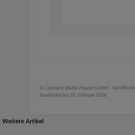
© Cachalot Media House GmbH - Veröffentlich
bearbeitet am 25. Februar 2026
Weitere Artikel