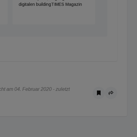
digitalen buildingTIMES Magazin
t am 04. Februar 2020 - zuletzt