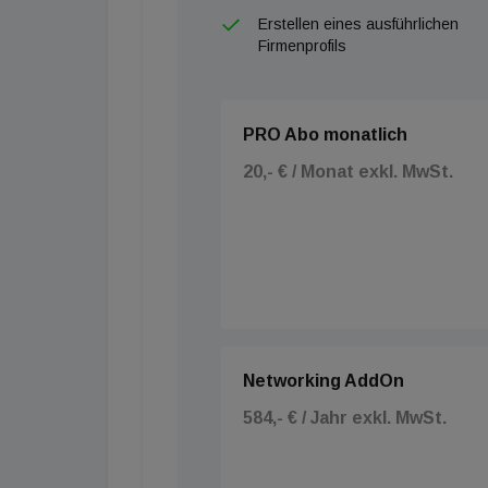
Erstellen eines ausführlichen
Firmenprofils
PRO Abo monatlich
20,- € / Monat exkl. MwSt.
Networking AddOn
584,- € / Jahr exkl. MwSt.