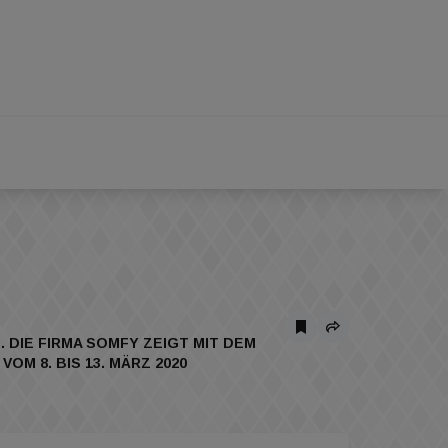
DIE FIRMA SOMFY ZEIGT MIT DEM
M 8. BIS 13. MÄRZ 2020