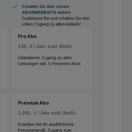
Schalten Sie über unsere
ABONNEMENTS
weitere
Funktionen frei und erhalten Sie den
vollen Zugang zu allen Artikeln!
Pro Abo
120,- € / Jahr exkl. MwSt.
Unlimitierter Zugang zu allen
Leistungen inkl. 5 Personen Abos
Premium Abo
1.200,- € / Jahr exkl. MwSt.
Erstellen Sie Ihr ausführliches
Personenprofil, Zugang zum