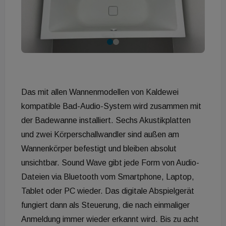
Das mit allen Wannenmodellen von Kaldewei
kompatible Bad-Audio-System wird zusammen mit
der Badewanne installiert. Sechs Akustikplatten
und zwei Körperschallwandler sind außen am
Wannenkörper befestigt und bleiben absolut
unsichtbar. Sound Wave gibt jede Form von Audio-
Dateien via Bluetooth vom Smartphone, Laptop,
Tablet oder PC wieder. Das digitale Abspielgerät
fungiert dann als Steuerung, die nach einmaliger
Anmeldung immer wieder erkannt wird. Bis zu acht