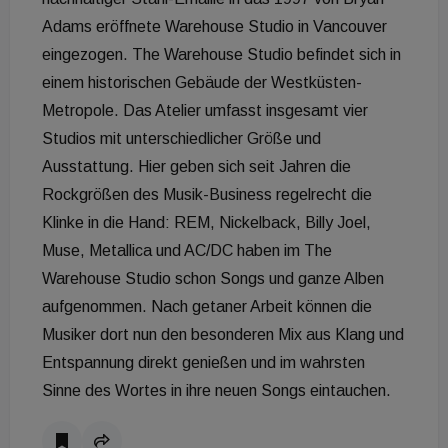
Adams eröffnete Warehouse Studio in Vancouver
eingezogen.
The Warehouse Studio befindet sich in
einem historischen Gebäude der Westküsten-
Metropole. Das Atelier umfasst insgesamt vier
Studios mit unterschiedlicher Größe und
Ausstattung. Hier geben sich seit Jahren die
Rockgrößen des Musik-Business regelrecht die
Klinke in die Hand: REM, Nickelback, Billy Joel,
Muse, Metallica und AC/DC haben im The
Warehouse Studio schon Songs und ganze Alben
aufgenommen.
Nach getaner Arbeit können die
Musiker dort nun den besonderen Mix aus Klang und
Entspannung direkt genießen und im wahrsten
Sinne des Wortes in ihre neuen Songs eintauchen.