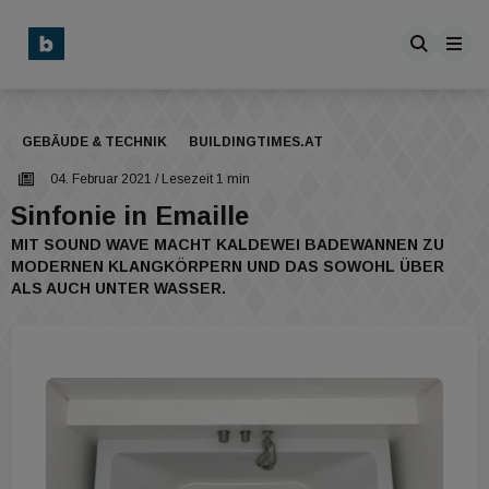
GEBÄUDE & TECHNIK
BUILDINGTIMES.AT
04. Februar 2021
/ Lesezeit 1 min
Sinfonie in Emaille
MIT SOUND WAVE MACHT KALDEWEI BADEWANNEN ZU
MODERNEN KLANGKÖRPERN UND DAS SOWOHL ÜBER
ALS AUCH UNTER WASSER.