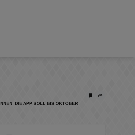
NEN. DIE APP SOLL BIS OKTOBER