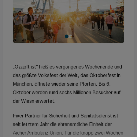
„Ozapft ist“ hieß es vergangenes Wochenende und
das größte Volksfest der Welt, das Oktoberfest in
München, öffnete wieder seine Pforten. Bis 6.
Oktober werden rund sechs Millionen Besucher auf
der Wiesn erwartet.
Fixer Partner für Sicherheit und Sanitätsdienst ist
seit letztem Jahr die ehrenamtliche Einheit der
Aicher Ambulanz Union. Für die knapp zwei Wochen