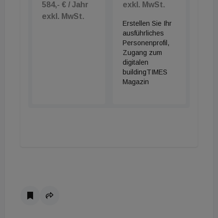
584,- € / Jahr
exkl. MwSt.
exkl. MwSt.
Erstellen Sie Ihr
ausführliches
Personenprofil,
Zugang zum
digitalen
buildingTIMES
Magazin