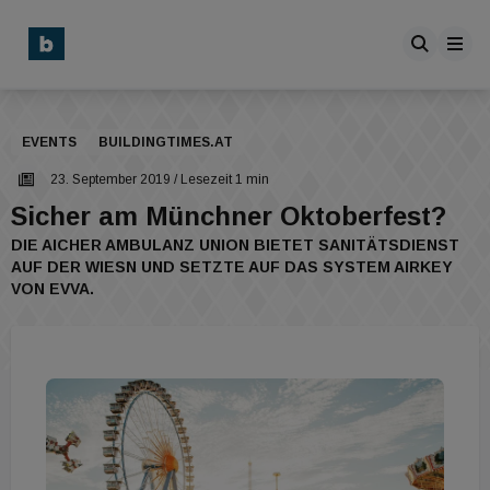
EVENTS
BUILDINGTIMES.AT
23. September 2019
/ Lesezeit 1 min
Sicher am Münchner Oktoberfest?
DIE AICHER AMBULANZ UNION BIETET SANITÄTSDIENST
AUF DER WIESN UND SETZTE AUF DAS SYSTEM AIRKEY
VON EVVA.