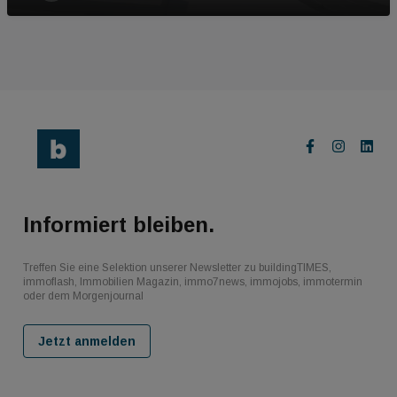
Informiert bleiben.
Treffen Sie eine Selektion unserer Newsletter zu buildingTIMES,
immoflash, Immobilien Magazin, immo7news, immojobs, immotermin
oder dem Morgenjournal
Jetzt anmelden