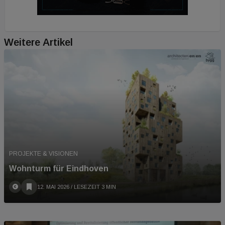
Weitere Artikel
PROJEKTE & VISIONEN
Wohnturm für Eindhoven
12. MAI 2026
/ LESEZEIT 3 MIN