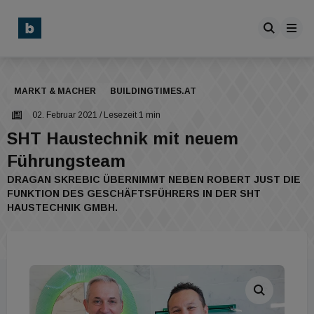
MARKT & MACHER
BUILDINGTIMES.AT
02. Februar 2021
/ Lesezeit 1 min
SHT Haustechnik mit neuem
Führungsteam
DRAGAN SKREBIC ÜBERNIMMT NEBEN ROBERT JUST DIE
FUNKTION DES GESCHÄFTSFÜHRERS IN DER SHT
HAUSTECHNIK GMBH.