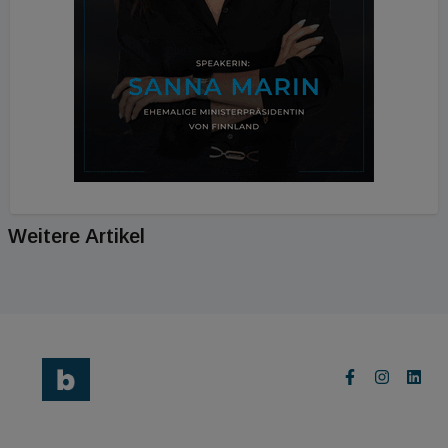
Weitere Artikel