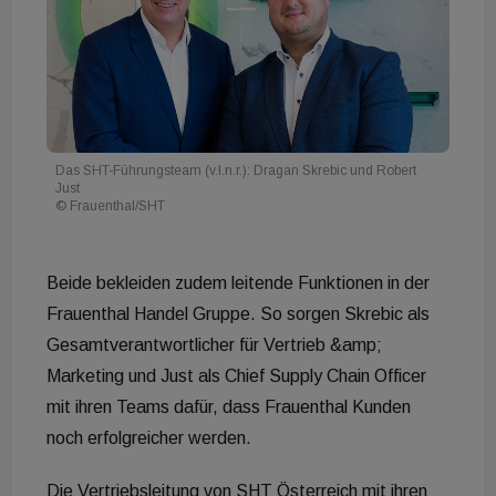
Das SHT-Führungsteam (v.l.n.r.): Dragan Skrebic und Robert
Just
© Frauenthal/SHT
Beide bekleiden zudem leitende Funktionen in der
Frauenthal Handel Gruppe. So sorgen Skrebic als
Gesamtverantwortlicher für Vertrieb &amp;
Marketing und Just als Chief Supply Chain Officer
mit ihren Teams dafür, dass Frauenthal Kunden
noch erfolgreicher werden.
Die Vertriebsleitung von SHT Österreich mit ihren