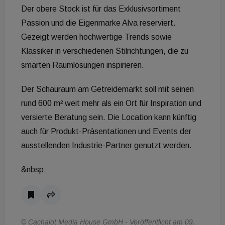
Der obere Stock ist für das Exklusivsortiment
Passion und die Eigenmarke Alva reserviert.
Gezeigt werden hochwertige Trends sowie
Klassiker in verschiedenen Stilrichtungen, die zu
smarten Raumlösungen inspirieren.
Der Schauraum am Getreidemarkt soll mit seinen
rund 600 m² weit mehr als ein Ort für Inspiration und
versierte Beratung sein. Die Location kann künftig
auch für Produkt-Präsentationen und Events der
ausstellenden Industrie-Partner genutzt werden.
&nbsp;
© Cachalot Media House GmbH - Veröffentlicht am 09.