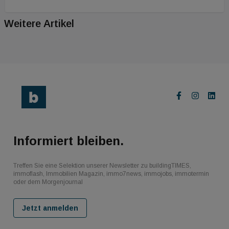
Weitere Artikel
Informiert bleiben.
Treffen Sie eine Selektion unserer Newsletter zu buildingTIMES,
immoflash, Immobilien Magazin, immo7news, immojobs, immotermin
oder dem Morgenjournal
Jetzt anmelden