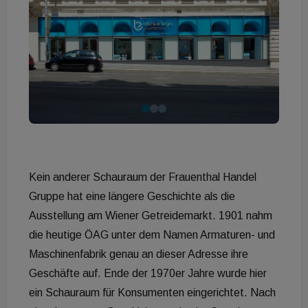
Kein anderer Schauraum der Frauenthal Handel
Gruppe hat eine längere Geschichte als die
Ausstellung am Wiener Getreidemarkt. 1901 nahm
die heutige ÖAG unter dem Namen Armaturen- und
Maschinenfabrik genau an dieser Adresse ihre
Geschäfte auf. Ende der 1970er Jahre wurde hier
ein Schauraum für Konsumenten eingerichtet. Nach