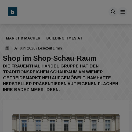
MARKT & MACHER
BUILDINGTIMES.AT
09. Juni 2020
/ Lesezeit 1 min
Shop im Shop-Schau-Raum
DIE FRAUENTHAL HANDEL GRUPPE HAT DEN
TRADITIONSREICHEN SCHAURAUM AM WIENER
GETREIDEMARKT NEU AUFGEMÖBELT. NAMHAFTE
HERSTELLER PRÄSENTIEREN AUF EIGENEN FLÄCHEN
IHRE BADEZIMMER-IDEEN.