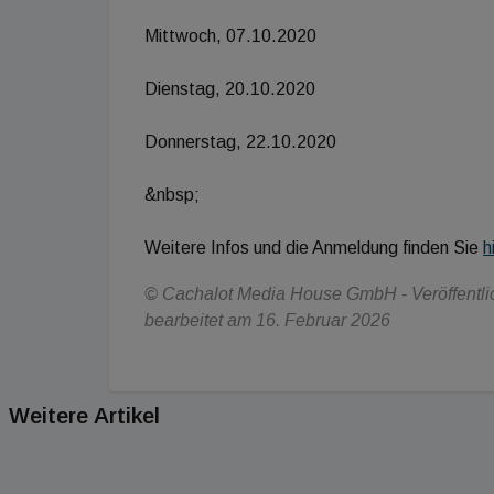
Mittwoch, 07.10.2020
Dienstag, 20.10.2020
Donnerstag, 22.10.2020
&nbsp;
Weitere Infos und die Anmeldung finden Sie
h
© Cachalot Media House GmbH - Veröffentlich
bearbeitet am 16. Februar 2026
Weitere Artikel