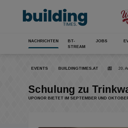
NACHRICHTEN
BT-
JOBS
E
STREAM
EVENTS
BUILDINGTIMES.AT
20. 
Schulung zu Trinkw
UPONOR BIETET IM SEPTEMBER UND OKTOBE