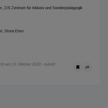
r, ZIS Zentrum für Inklusiv und Sonderpädagogik
i, Stora Enso
t am 13. Oktober 2020 - zuletzt