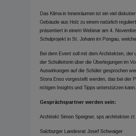
Das Klima in Innenräumen ist ein viel diskuti
Gebäude aus Holz zu einem natürlich regulie
präsentiert in einem Webinar am 4. Novembe
Schulprojekt in St. Johann im Pongau, welc
Bei dem Event soll mit dem Architekten, der 
der Schulleiterin über die Überlegungen im Vo
Auswirkungen auf die Schüler gesprochen we
Stora Enso vorgestellt werden, das bei der 
nötigen Insights und Tipps unterstützen kann
Gesprächspartner werden sein:
Architekt Simon Speigner, sps architekten z
Salzburger Landesrat Josef Schwaiger