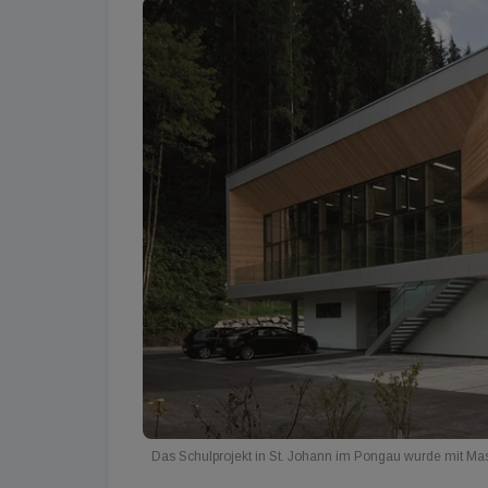
Das Schulprojekt in St. Johann im Pongau wurde mit M