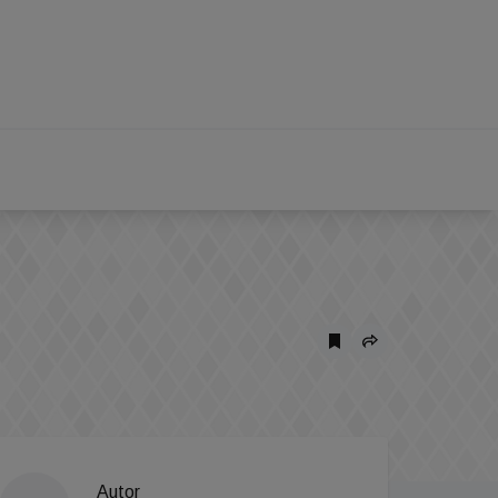
Autor