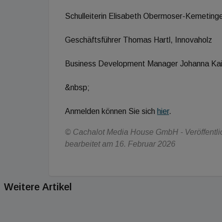
Schulleiterin Elisabeth Obermoser-Kemetinge
Geschäftsführer Thomas Hartl, Innovaholz
Business Development Manager Johanna Kair
&nbsp;
Anmelden können Sie sich
hier
.
© Cachalot Media House GmbH - Veröffentlich
bearbeitet am 16. Februar 2026
Weitere Artikel