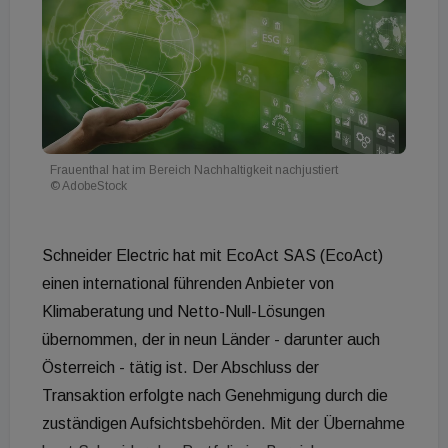
Frauenthal hat im Bereich Nachhaltigkeit nachjustiert
© AdobeStock
Schneider Electric hat mit EcoAct SAS (EcoAct)
einen international führenden Anbieter von
Klimaberatung und Netto-Null-Lösungen
übernommen, der in neun Länder - darunter auch
Österreich - tätig ist. Der Abschluss der
Transaktion erfolgte nach Genehmigung durch die
zuständigen Aufsichtsbehörden. Mit der Übernahme