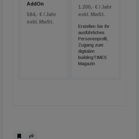
AddOn
1.200,- € / Jahr
584,- € / Jahr
exkl. MwSt.
exkl. MwSt.
Erstellen Sie Ihr
ausführliches
Personenprofil,
Zugang zum
digitalen
buildingTIMES
Magazin