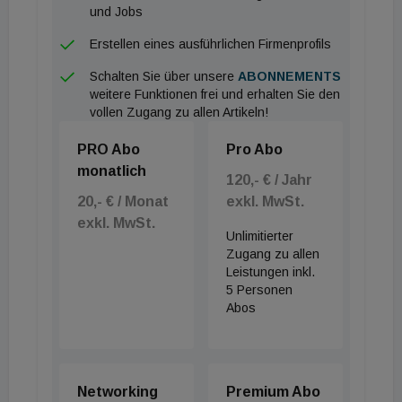
und Jobs
Erstellen eines ausführlichen Firmenprofils
Schalten Sie über unsere
ABONNEMENTS
weitere Funktionen frei und erhalten Sie den
vollen Zugang zu allen Artikeln!
PRO Abo
Pro Abo
monatlich
120,- € / Jahr
20,- € / Monat
exkl. MwSt.
exkl. MwSt.
Unlimitierter
Zugang zu allen
Leistungen inkl.
5 Personen
Abos
Networking
Premium Abo