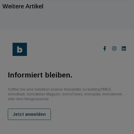
Weitere Artikel
Informiert bleiben.
Treffen Sie eine Selektion unserer Newsletter zu buildingTIMES,
immoflash, Immobilien Magazin, immo7news, immojobs, immotermin
oder dem Morgenjournal
Jetzt anmelden