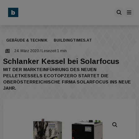
GEBÄUDE & TECHNIK
BUILDINGTIMES.AT
24. März 2020
/ Lesezeit 1 min
Schlanker Kessel bei Solarfocus
MIT DER MARKTEINFÜHRUNG DES NEUEN
PELLETKESSELS ECOTOPZERO STARTET DIE
OBERÖSTERREICHISCHE FIRMA SOLARFOCUS INS NEUE
JAHR.