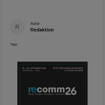
Autor
R
Redaktion
Tags