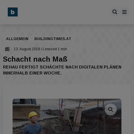
ALLGEMEIN
BUILDINGTIMES.AT
13. August 2018
/ Lesezeit 1 min
Schacht nach Maß
REHAU FERTIGT SCHÄCHTE NACH DIGITALEN PLÄNEN
INNERHALB EINER WOCHE.