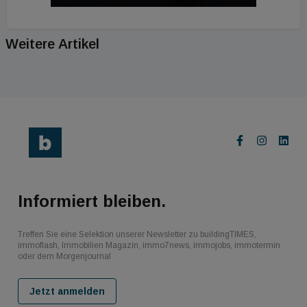
Weitere Artikel
Informiert bleiben.
Treffen Sie eine Selektion unserer Newsletter zu buildingTIMES,
immoflash, Immobilien Magazin, immo7news, immojobs, immotermin
oder dem Morgenjournal
Jetzt anmelden