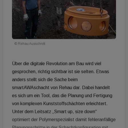
© Rehau Ausschnitt
Über die digitale Revolution am Bau wird viel
gesprochen, richtig sichtbar ist sie selten. Etwas
anders stellt sich die Sache beim
smartAWAschacht von Rehau dar. Dabei handelt
es sich um ein Tool, das die Planung und Fertigung
von komplexen Kunststoffschächten erleichtert.
Unter dem Leitsatz „Smart up, size down“
optimiert der Polymerspezialist damit fehleranfällige
Planungsschritte in der Schachtkonfiguration mit