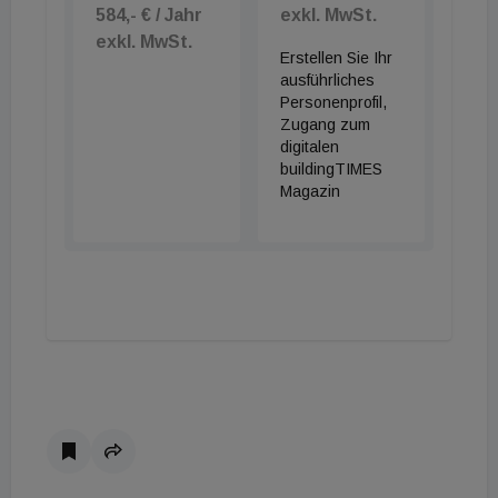
584,- € / Jahr
exkl. MwSt.
exkl. MwSt.
Erstellen Sie Ihr
ausführliches
Personenprofil,
Zugang zum
digitalen
buildingTIMES
Magazin