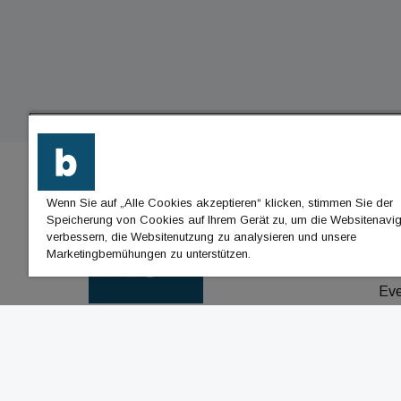
Wenn Sie auf „Alle Cookies akzeptieren“ klicken, stimmen Sie der
BU
Speicherung von Cookies auf Ihrem Gerät zu, um die Websitenavig
verbessern, die Websitenutzung zu analysieren und unsere
Nac
Marketingbemühungen zu unterstützen.
Jo
Ev