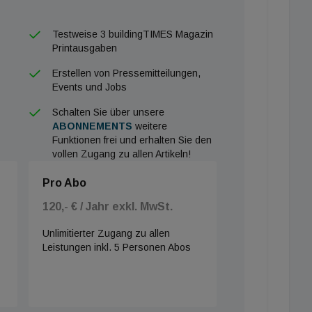
Testweise 3 buildingTIMES Magazin
Printausgaben
Erstellen von Pressemitteilungen,
Events und Jobs
Schalten Sie über unsere
ABONNEMENTS
weitere
Funktionen frei und erhalten Sie den
vollen Zugang zu allen Artikeln!
Pro Abo
120,- € / Jahr exkl. MwSt.
Unlimitierter Zugang zu allen
Leistungen inkl. 5 Personen Abos