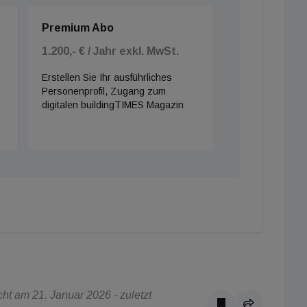
Premium Abo
1.200,- € / Jahr exkl. MwSt.
Erstellen Sie Ihr ausführliches
Personenprofil, Zugang zum
digitalen buildingTIMES Magazin
t am 21. Januar 2026 - zuletzt