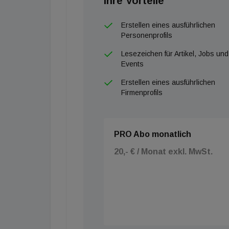
Ihre Vorteile
Erstellen eines ausführlichen
Personenprofils
Lesezeichen für Artikel, Jobs und
Events
Erstellen eines ausführlichen
Firmenprofils
PRO Abo monatlich
20,- € / Monat exkl. MwSt.