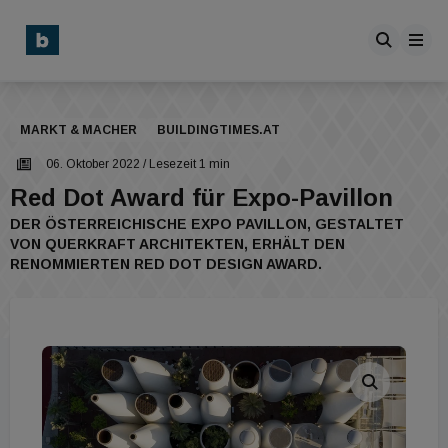
MARKT & MACHER
BUILDINGTIMES.AT
06. Oktober 2022
/ Lesezeit 1 min
Red Dot Award für Expo-Pavillon
DER ÖSTERREICHISCHE EXPO PAVILLON, GESTALTET
VON QUERKRAFT ARCHITEKTEN, ERHÄLT DEN
RENOMMIERTEN RED DOT DESIGN AWARD.