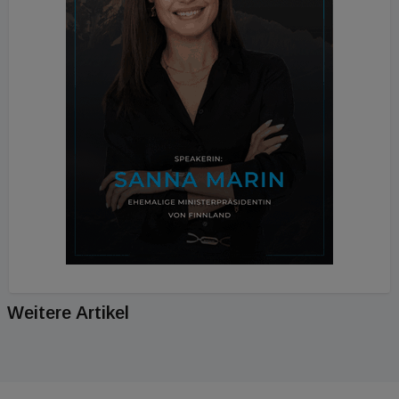
Weitere Artikel