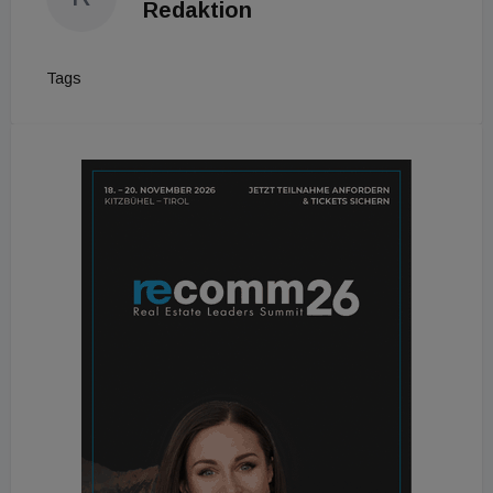
Redaktion
Tags