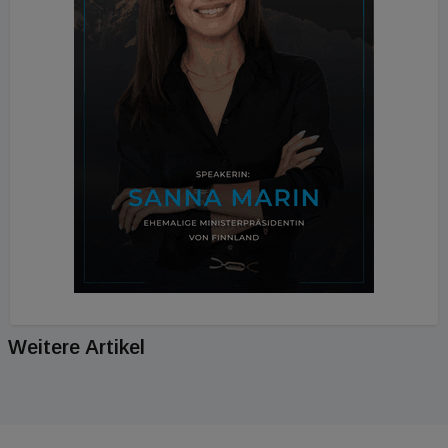
Weitere Artikel