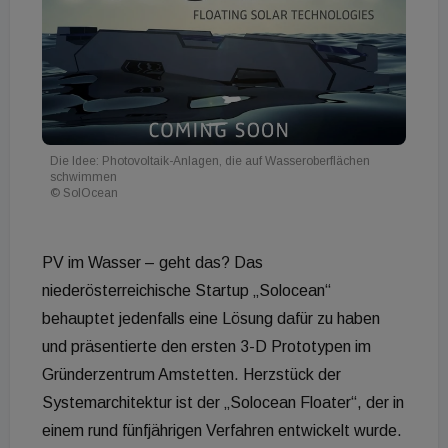
Die Idee: Photovoltaik-Anlagen, die auf Wasseroberflächen
schwimmen
© SolOcean
PV im Wasser – geht das? Das
niederösterreichische Startup „Solocean“
behauptet jedenfalls eine Lösung dafür zu haben
und präsentierte den ersten 3-D Prototypen im
Gründerzentrum Amstetten. Herzstück der
Systemarchitektur ist der „Solocean Floater“, der in
einem rund fünfjährigen Verfahren entwickelt wurde.