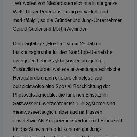
„Wir wollen von Niederösterreich aus in die ganze
Welt. Unser Produkt ist fertig entwickelt und
marktfähig“, so die Gründer und Jung-Unternehmer,
Gerold Gugler und Martin Aichinger.
Der tragfähige „Floater“ ist mit 25 Jahren
Funktionsgarantie für den NonStop-Betrieb bei
geringsten Lebenszykluskosten ausgelegt.
Zusätzlich wurden weitere anwendungstechnische
Herausforderungen erfolgreich gelöst, wie
beispielsweise eine Spezial-Beschichtung der
Photovoltaikmodule, die für einen Einsatz im
Salzwasser unverzichtbar ist. Die Systeme sind
meerwassertauglich, aber auch in Flüssen
einsetzbar. Als Kooperationspartner und Produzent
für das Schwimmmodul konnten die Jung-