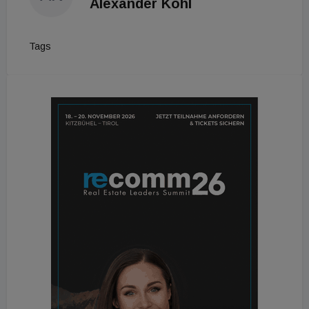
Alexander Kohl
Tags