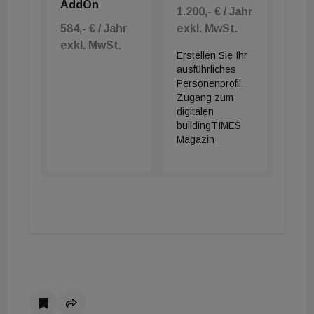
AddOn
1.200,- € / Jahr
584,- € / Jahr
exkl. MwSt.
exkl. MwSt.
Erstellen Sie Ihr
ausführliches
Personenprofil,
Zugang zum
digitalen
buildingTIMES
Magazin