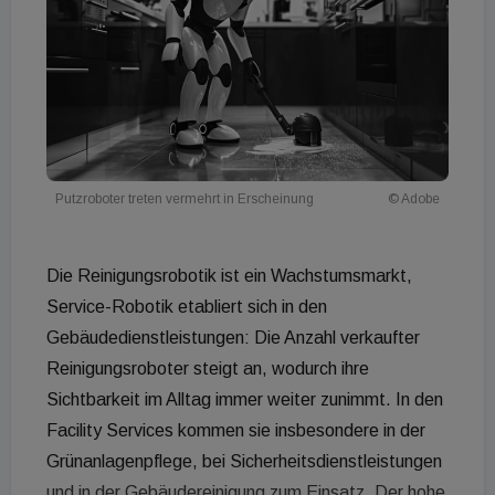
Putzroboter treten vermehrt in Erscheinung
© Adobe
Die Reinigungsrobotik ist ein Wachstumsmarkt,
Service-Robotik etabliert sich in den
Gebäudedienstleistungen: Die Anzahl verkaufter
Reinigungsroboter steigt an, wodurch ihre
Sichtbarkeit im Alltag immer weiter zunimmt. In den
Facility Services kommen sie insbesondere in der
Grünanlagenpflege, bei Sicherheitsdienstleistungen
und in der Gebäudereinigung zum Einsatz. Der hohe