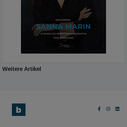
Weitere Artikel