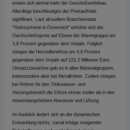
erwies sich einmal mehr der Geschoßwohnbau.
Allerdings beschleunigte der Preisauftrieb
signifikant. Laut aktuellem Branchenradar
"Rohrsysteme in Österreich" erhöhte sich der
Durchschnittspreis auf Ebene der Warengruppe um
3,8 Prozent gegenüber dem Vorjahr. Folglich
stiegen die Herstellererlöse um 4,6 Prozent
gegenüber dem Vorjahr auf 222,2 Millionen Euro.
Umsatzzuwächse gab es in allen Materialgruppen,
insbesondere aber bei Metallrohen. Zudem stiegen
bei Rohren für den Trinkwasser- und
Heizungsbereich die Erlöse etwas steiler als in den
Anwendungsfeldern Abwasser und Lüftung.
Im Ausblick ändert sich an der dynamischen
Entwicklung nichts, zumal infolge steigender