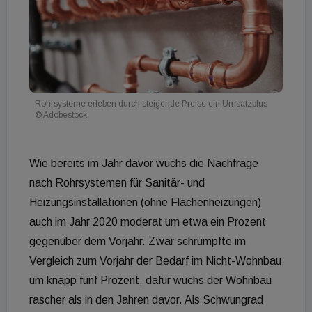
Rohrsysteme erleben durch steigende Preise ein Umsatzplus
© Adobestock
Wie bereits im Jahr davor wuchs die Nachfrage
nach Rohrsystemen für Sanitär- und
Heizungsinstallationen (ohne Flächenheizungen)
auch im Jahr 2020 moderat um etwa ein Prozent
gegenüber dem Vorjahr. Zwar schrumpfte im
Vergleich zum Vorjahr der Bedarf im Nicht-Wohnbau
um knapp fünf Prozent, dafür wuchs der Wohnbau
rascher als in den Jahren davor. Als Schwungrad