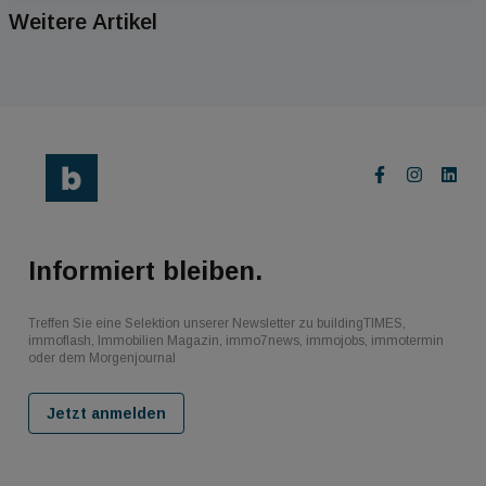
Weitere Artikel
Informiert bleiben.
Treffen Sie eine Selektion unserer Newsletter zu buildingTIMES,
immoflash, Immobilien Magazin, immo7news, immojobs, immotermin
oder dem Morgenjournal
Jetzt anmelden