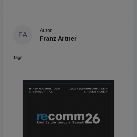
Autor
FA
Franz Artner
Tags