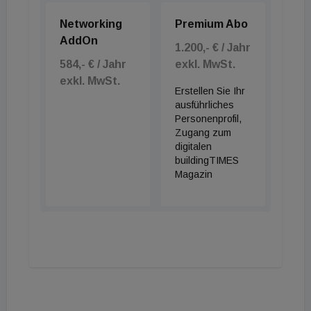
Networking
Premium Abo
AddOn
1.200,- € / Jahr
584,- € / Jahr
exkl. MwSt.
exkl. MwSt.
Erstellen Sie Ihr
ausführliches
Personenprofil,
Zugang zum
digitalen
buildingTIMES
Magazin