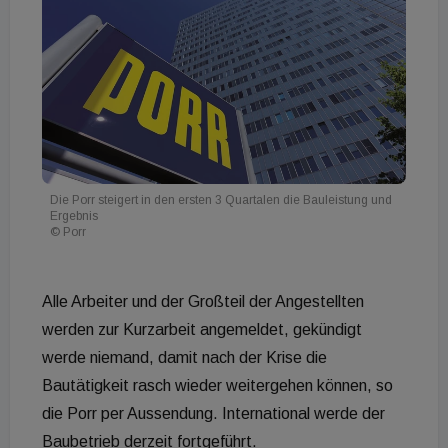
Die Porr steigert in den ersten 3 Quartalen die Bauleistung und
Ergebnis
© Porr
Alle Arbeiter und der Großteil der Angestellten
werden zur Kurzarbeit angemeldet, gekündigt
werde niemand, damit nach der Krise die
Bautätigkeit rasch wieder weitergehen können, so
die Porr per Aussendung. International werde der
Baubetrieb derzeit fortgeführt.