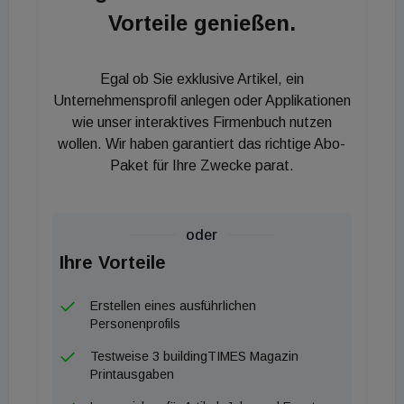
Vorteile genießen.
Egal ob Sie exklusive Artikel, ein
Unternehmensprofil anlegen oder Applikationen
wie unser interaktives Firmenbuch nutzen
wollen. Wir haben garantiert das richtige Abo-
Paket für Ihre Zwecke parat.
oder
Ihre Vorteile
Erstellen eines ausführlichen
Personenprofils
Testweise 3 buildingTIMES Magazin
Printausgaben