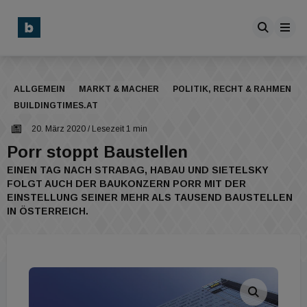
ALLGEMEIN
MARKT & MACHER
POLITIK, RECHT & RAHMEN
BUILDINGTIMES.AT
20. März 2020
/ Lesezeit 1 min
Porr stoppt Baustellen
EINEN TAG NACH STRABAG, HABAU UND SIETELSKY
FOLGT AUCH DER BAUKONZERN PORR MIT DER
EINSTELLUNG SEINER MEHR ALS TAUSEND BAUSTELLEN
IN ÖSTERREICH.