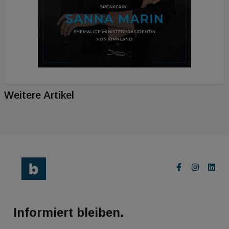
Weitere Artikel
Informiert bleiben.