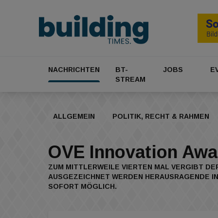
NACHRICHTEN
BT-
JOBS
E
STREAM
ALLGEMEIN
POLITIK, RECHT & RAHMEN
OVE Innovation Awa
ZUM MITTLERWEILE VIERTEN MAL VERGIBT DE
AUSGEZEICHNET WERDEN HERAUSRAGENDE INNO
SOFORT MÖGLICH.