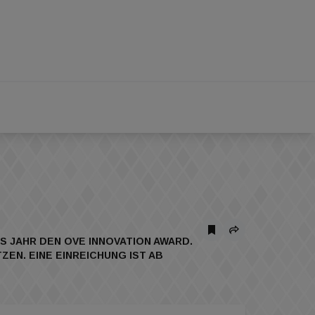
 JAHR DEN OVE INNOVATION AWARD.
N. EINE EINREICHUNG IST AB