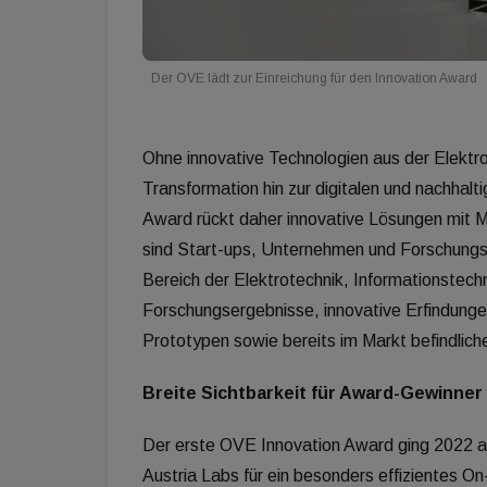
Der OVE lädt zur Einreichung für den Innovation Award
Ohne innovative Technologien aus der Elektro
Transformation hin zur digitalen und nachhal
Award rückt daher innovative Lösungen mit M
sind Start-ups, Unternehmen und Forschungs
Bereich der Elektrotechnik, Informationstech
Forschungsergebnisse, innovative Erfindunge
Prototypen sowie bereits im Markt befindlich
Breite Sichtbarkeit für Award-Gewinner
Der erste OVE Innovation Award ging 2022 a
Austria Labs für ein besonders effizientes O