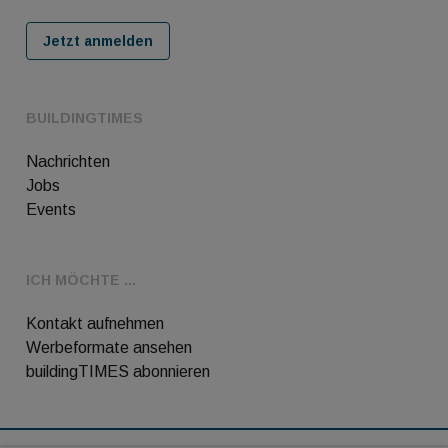
Jetzt anmelden
BUILDINGTIMES
Nachrichten
Jobs
Events
ICH MÖCHTE ...
Kontakt aufnehmen
Werbeformate ansehen
buildingTIMES abonnieren