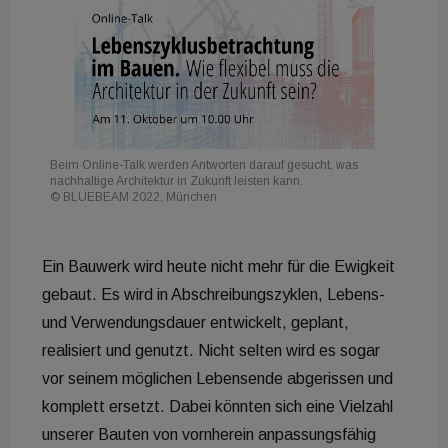
Beim Online-Talk werden Antworten darauf gesucht, was
nachhaltige Architektur in Zukunft leisten kann.
© BLUEBEAM 2022, München
Ein Bauwerk wird heute nicht mehr für die Ewigkeit
gebaut. Es wird in Abschreibungszyklen, Lebens-
und Verwendungsdauer entwickelt, geplant,
realisiert und genutzt. Nicht selten wird es sogar
vor seinem möglichen Lebensende abgerissen und
komplett ersetzt. Dabei könnten sich eine Vielzahl
unserer Bauten von vornherein anpassungsfähig