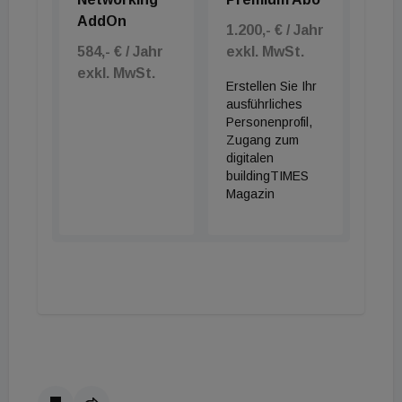
AddOn
1.200,- € / Jahr
584,- € / Jahr
exkl. MwSt.
exkl. MwSt.
Erstellen Sie Ihr
ausführliches
Personenprofil,
Zugang zum
digitalen
buildingTIMES
Magazin