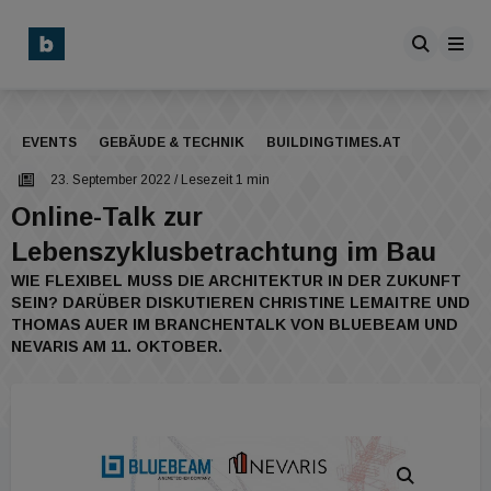
EVENTS
GEBÄUDE & TECHNIK
BUILDINGTIMES.AT
23. September 2022
/ Lesezeit 1 min
Online-Talk zur
Lebenszyklusbetrachtung im Bau
WIE FLEXIBEL MUSS DIE ARCHITEKTUR IN DER ZUKUNFT
SEIN? DARÜBER DISKUTIEREN CHRISTINE LEMAITRE UND
THOMAS AUER IM BRANCHENTALK VON BLUEBEAM UND
NEVARIS AM 11. OKTOBER.