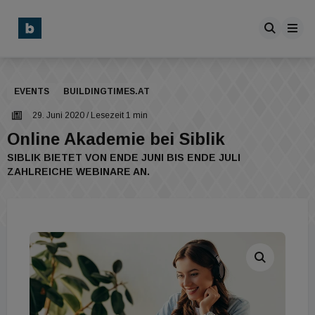
EVENTS
BUILDINGTIMES.AT
29. Juni 2020
/ Lesezeit 1 min
Online Akademie bei Siblik
SIBLIK BIETET VON ENDE JUNI BIS ENDE JULI
ZAHLREICHE WEBINARE AN.