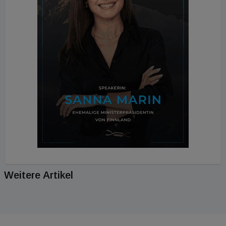
Weitere Artikel