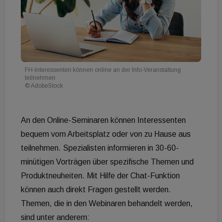
FH-Interessenten können online an der Info-Veranstaltung
teilnehmen
© AdobeStock
An den Online-Seminaren können Interessenten
bequem vom Arbeitsplatz oder von zu Hause aus
teilnehmen. Spezialisten informieren in 30-60-
minütigen Vorträgen über spezifische Themen und
Produktneuheiten. Mit Hilfe der Chat-Funktion
können auch direkt Fragen gestellt werden.
Themen, die in den Webinaren behandelt werden,
sind unter anderem: