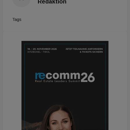
Redaktion
Tags