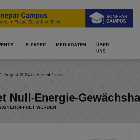
VENTS
E-PAPER
MEDIADATEN
ÜBER
UNS
1. August 2024
/ Lesezeit 1 min
et Null-Energie-Gewächsh
2024 ERÖFFNET WERDEN