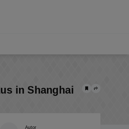
aus in Shanghai
Autor