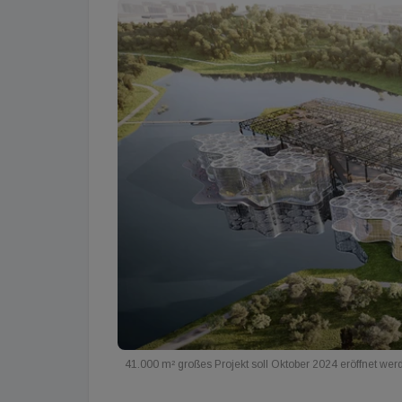
41.000 m² großes Projekt soll Oktober 2024 eröffnet wer