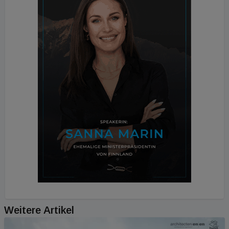
Weitere Artikel