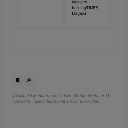
digitalen
buildingTIMES
Magazin
© Cachalot Media House GmbH - Veröffentlicht am 18.
April 2019 - zuletzt bearbeitet am 02. März 2026