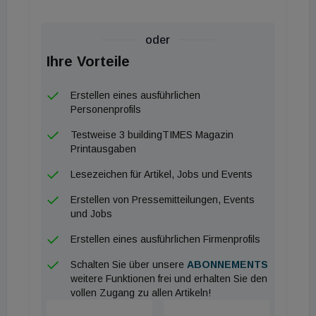
oder
Ihre Vorteile
Erstellen eines ausführlichen
Personenprofils
Testweise 3 buildingTIMES Magazin
Printausgaben
Lesezeichen für Artikel, Jobs und Events
Erstellen von Pressemitteilungen, Events
und Jobs
Erstellen eines ausführlichen Firmenprofils
Schalten Sie über unsere
ABONNEMENTS
weitere Funktionen frei und erhalten Sie den
vollen Zugang zu allen Artikeln!