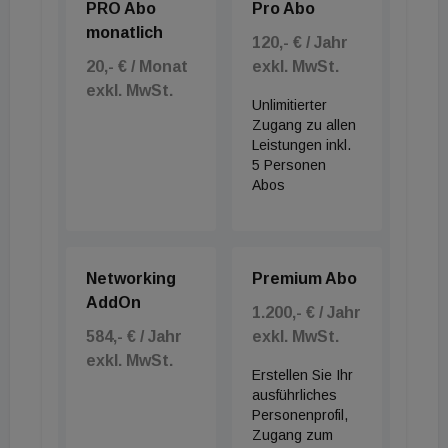
PRO Abo
Pro Abo
monatlich
120,- € / Jahr
20,- € / Monat
exkl. MwSt.
exkl. MwSt.
Unlimitierter
Zugang zu allen
Leistungen inkl.
5 Personen
Abos
Networking
Premium Abo
AddOn
1.200,- € / Jahr
584,- € / Jahr
exkl. MwSt.
exkl. MwSt.
Erstellen Sie Ihr
ausführliches
Personenprofil,
Zugang zum