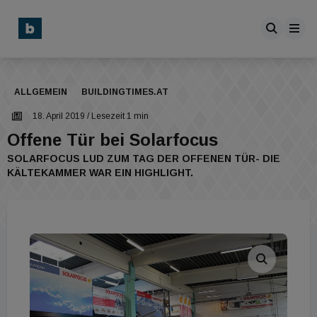
ALLGEMEIN
BUILDINGTIMES.AT
18. April 2019
/ Lesezeit 1 min
Offene Tür bei Solarfocus
SOLARFOCUS LUD ZUM TAG DER OFFENEN TÜR- DIE
KÄLTEKAMMER WAR EIN HIGHLIGHT.