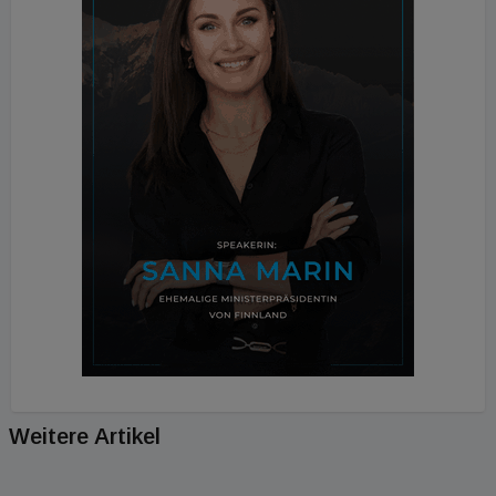
Weitere Artikel