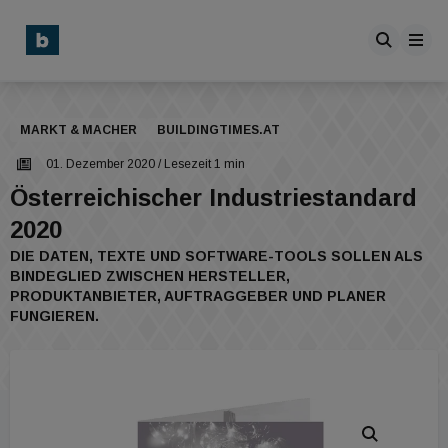
MARKT & MACHER
BUILDINGTIMES.AT
01. Dezember 2020
/ Lesezeit 1 min
Österreichischer Industriestandard
2020
DIE DATEN, TEXTE UND SOFTWARE-TOOLS SOLLEN ALS
BINDEGLIED ZWISCHEN HERSTELLER,
PRODUKTANBIETER, AUFTRAGGEBER UND PLANER
FUNGIEREN.