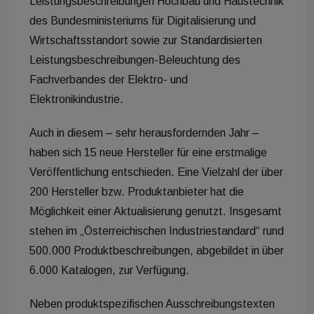
Leistungsbeschreibungen Hochbau und Haustechnik
des Bundesministeriums für Digitalisierung und
Wirtschaftsstandort sowie zur Standardisierten
Leistungsbeschreibungen-Beleuchtung des
Fachverbandes der Elektro- und
Elektronikindustrie.
Auch in diesem – sehr herausfordernden Jahr –
haben sich 15 neue Hersteller für eine erstmalige
Veröffentlichung entschieden. Eine Vielzahl der über
200 Hersteller bzw. Produktanbieter hat die
Möglichkeit einer Aktualisierung genutzt. Insgesamt
stehen im „Österreichischen Industriestandard“ rund
500.000 Produktbeschreibungen, abgebildet in über
6.000 Katalogen, zur Verfügung.
Neben produktspezifischen Ausschreibungstexten