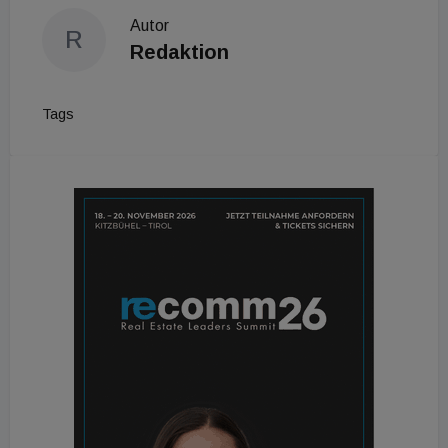
Autor
R
Redaktion
Tags