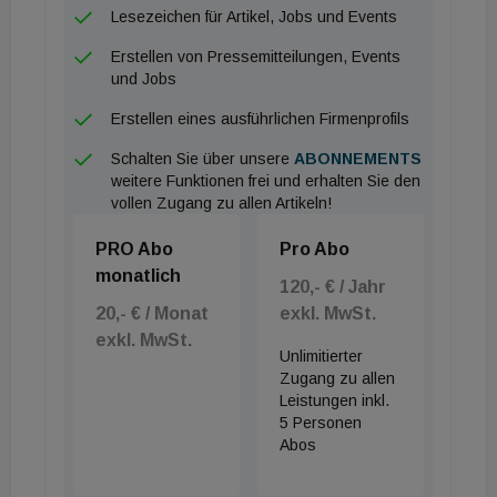
Lesezeichen für Artikel, Jobs und Events
Erstellen von Pressemitteilungen, Events
und Jobs
Erstellen eines ausführlichen Firmenprofils
Schalten Sie über unsere
ABONNEMENTS
weitere Funktionen frei und erhalten Sie den
vollen Zugang zu allen Artikeln!
PRO Abo
Pro Abo
monatlich
120,- € / Jahr
20,- € / Monat
exkl. MwSt.
exkl. MwSt.
Unlimitierter
Zugang zu allen
Leistungen inkl.
5 Personen
Abos