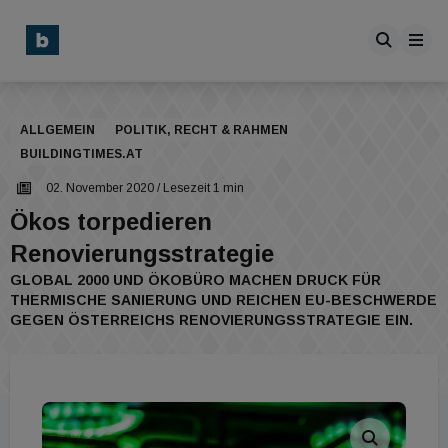
ALLGEMEIN
POLITIK, RECHT & RAHMEN
BUILDINGTIMES.AT
02. November 2020
/ Lesezeit 1 min
Ökos torpedieren
Renovierungsstrategie
GLOBAL 2000 UND ÖKOBÜRO MACHEN DRUCK FÜR
THERMISCHE SANIERUNG UND REICHEN EU-BESCHWERDE
GEGEN ÖSTERREICHS RENOVIERUNGSSTRATEGIE EIN.