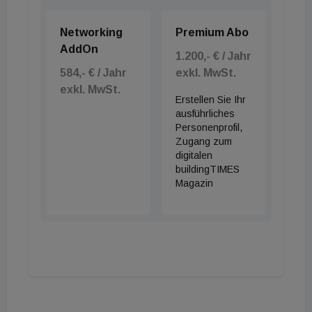
Networking
Premium Abo
AddOn
1.200,- € / Jahr
584,- € / Jahr
exkl. MwSt.
exkl. MwSt.
Erstellen Sie Ihr
ausführliches
Personenprofil,
Zugang zum
digitalen
buildingTIMES
Magazin