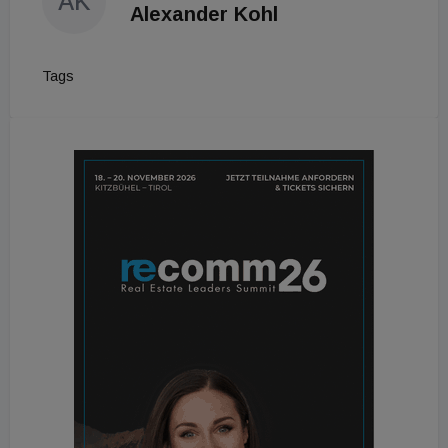
AK
Alexander Kohl
Tags