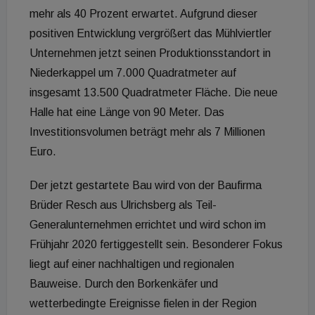
mehr als 40 Prozent erwartet. Aufgrund dieser
positiven Entwicklung vergrößert das Mühlviertler
Unternehmen jetzt seinen Produktionsstandort in
Niederkappel um 7.000 Quadratmeter auf
insgesamt 13.500 Quadratmeter Fläche. Die neue
Halle hat eine Länge von 90 Meter. Das
Investitionsvolumen beträgt mehr als 7 Millionen
Euro.
Der jetzt gestartete Bau wird von der Baufirma
Brüder Resch aus Ulrichsberg als Teil-
Generalunternehmen errichtet und wird schon im
Frühjahr 2020 fertiggestellt sein. Besonderer Fokus
liegt auf einer nachhaltigen und regionalen
Bauweise. Durch den Borkenkäfer und
wetterbedingte Ereignisse fielen in der Region