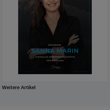
Weitere Artikel