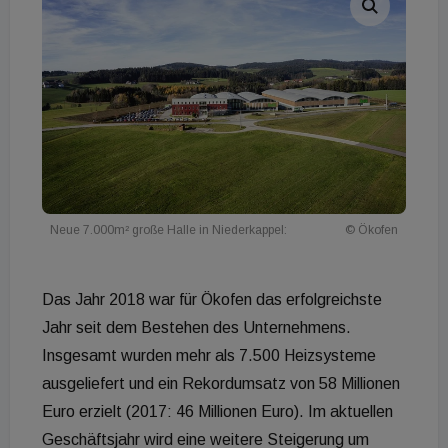
Neue 7.000m² große Halle in Niederkappel:
© Ökofen
Das Jahr 2018 war für Ökofen das erfolgreichste
Jahr seit dem Bestehen des Unternehmens.
Insgesamt wurden mehr als 7.500 Heizsysteme
ausgeliefert und ein Rekordumsatz von 58 Millionen
Euro erzielt (2017: 46 Millionen Euro). Im aktuellen
Geschäftsjahr wird eine weitere Steigerung um