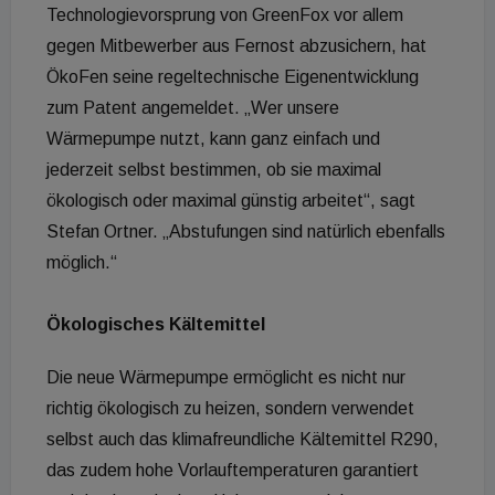
Technologievorsprung von GreenFox vor allem
gegen Mitbewerber aus Fernost abzusichern, hat
ÖkoFen seine regeltechnische Eigenentwicklung
zum Patent angemeldet. „Wer unsere
Wärmepumpe nutzt, kann ganz einfach und
jederzeit selbst bestimmen, ob sie maximal
ökologisch oder maximal günstig arbeitet“, sagt
Stefan Ortner. „Abstufungen sind natürlich ebenfalls
möglich.“
Ökologisches Kältemittel
Die neue Wärmepumpe ermöglicht es nicht nur
richtig ökologisch zu heizen, sondern verwendet
selbst auch das klimafreundliche Kältemittel R290,
das zudem hohe Vorlauftemperaturen garantiert