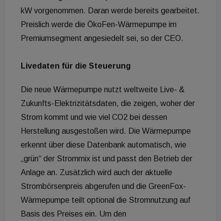
kW vorgenommen. Daran werde bereits gearbeitet.
Preislich werde die ÖkoFen-Wärmepumpe im
Premiumsegment angesiedelt sei, so der CEO.
Livedaten für die Steuerung
Die neue Wärmepumpe nutzt weltweite Live- &
Zukunfts-Elektrizitätsdaten, die zeigen, woher der
Strom kommt und wie viel CO2 bei dessen
Herstellung ausgestoßen wird. Die Wärmepumpe
erkennt über diese Datenbank automatisch, wie
„grün“ der Strommix ist und passt den Betrieb der
Anlage an. Zusätzlich wird auch der aktuelle
Strombörsenpreis abgerufen und die GreenFox-
Wärmepumpe teilt optional die Stromnutzung auf
Basis des Preises ein. Um den