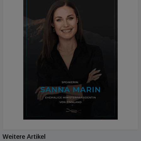
Weitere Artikel