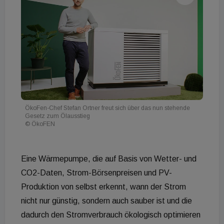
ÖkoFen-Chef Stefan Ortner freut sich über das nun stehende
Gesetz zum Ölausstieg
© ÖkoFEN
Eine Wärmepumpe, die auf Basis von Wetter- und
CO2-Daten, Strom-Börsenpreisen und PV-
Produktion von selbst erkennt, wann der Strom
nicht nur günstig, sondern auch sauber ist und die
dadurch den Stromverbrauch ökologisch optimieren