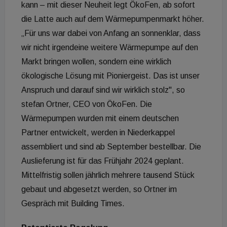
kann – mit dieser Neuheit legt ÖkoFen, ab sofort
die Latte auch auf dem Wärmepumpenmarkt höher.
„Für uns war dabei von Anfang an sonnenklar, dass
wir nicht irgendeine weitere Wärmepumpe auf den
Markt bringen wollen, sondern eine wirklich
ökologische Lösung mit Pioniergeist. Das ist unser
Anspruch und darauf sind wir wirklich stolz", so
stefan Ortner, CEO von ÖkoFen. Die
Wärmepumpen wurden mit einem deutschen
Partner entwickelt, werden in Niederkappel
assembliert und sind ab September bestellbar. Die
Auslieferung ist für das Frühjahr 2024 geplant.
Mittelfristig sollen jährlich mehrere tausend Stück
gebaut und abgesetzt werden, so Ortner im
Gespräch mit Building Times.