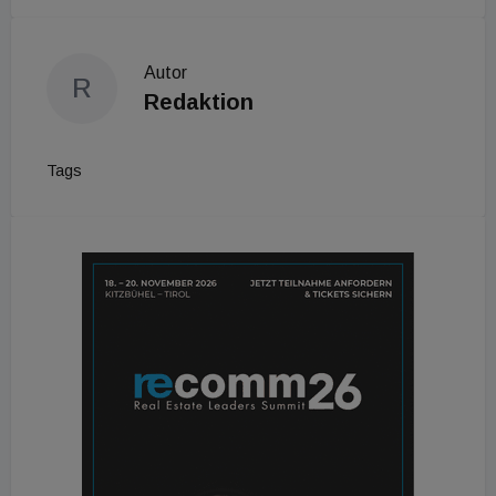
Autor
R
Redaktion
Tags